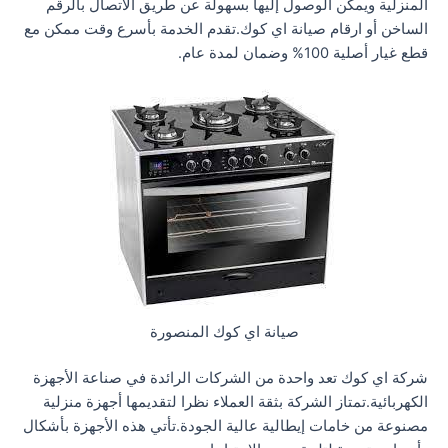
المنزلية ويمكن الوصول إليها بسهولة عن طريق الاتصال بالرقم
الساخن أو ارقام صيانة اي كوك.تقدم الخدمة بأسرع وقت ممكن مع
قطع غيار أصلية 100% وضمان لمدة عام.
صيانة اي كوك المنصورة
شركة اي كوك تعد واحدة من الشركات الرائدة في صناعة الأجهزة
الكهربائية.تمتاز الشركة بثقة العملاء نظرا لتقديمها أجهزة منزلية
مصنوعة من خامات إيطالية عالية الجودة.تأتي هذه الأجهزة بأشكال