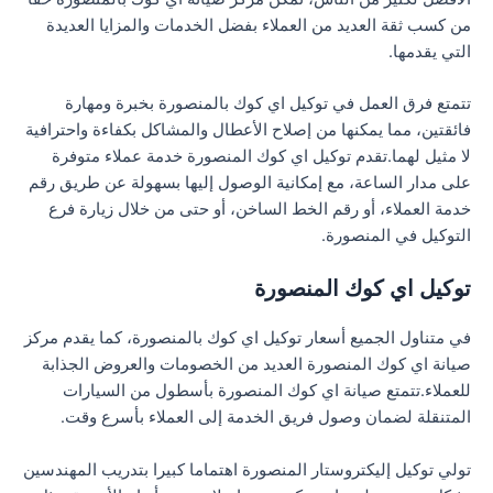
من كسب ثقة العديد من العملاء بفضل الخدمات والمزايا العديدة
التي يقدمها.
تتمتع فرق العمل في توكيل اي كوك بالمنصورة بخبرة ومهارة
فائقتين، مما يمكنها من إصلاح الأعطال والمشاكل بكفاءة واحترافية
لا مثيل لهما.تقدم توكيل اي كوك المنصورة خدمة عملاء متوفرة
على مدار الساعة، مع إمكانية الوصول إليها بسهولة عن طريق رقم
خدمة العملاء، أو رقم الخط الساخن، أو حتى من خلال زيارة فرع
التوكيل في المنصورة.
توكيل اي كوك المنصورة
في متناول الجميع أسعار توكيل اي كوك بالمنصورة، كما يقدم مركز
صيانة اي كوك المنصورة العديد من الخصومات والعروض الجذابة
للعملاء.تتمتع صيانة اي كوك المنصورة بأسطول من السيارات
المتنقلة لضمان وصول فريق الخدمة إلى العملاء بأسرع وقت.
تولي توكيل إليكتروستار المنصورة اهتماما كبيرا بتدريب المهندسين