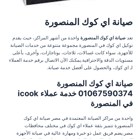
صيانة اي كوك المنصورة
تعد
صيانة اي كوك المنصورة
واحدة من أشهر المراكز، حيث يقدم
توكيل اي كوك في المنصورة مجموعة متنوعة من خدمات الصيانة
للأجهزة، سواء كانت غسالات، ثلاجات، بوتاجازات، وأخرى، بأعلى
مستويات الدقة والاحترافية.يمكنك الآن الاتصال برقم خدمة العملاء
لـ اي كوك، والحصول على أفضل خدمة صيانة.
صيانة اي كوك المنصورة
01067590374 خدمة عملاء icook
في المنصورة
واحدة من مراكز الصيانة المعتمدة في مصر صيانة اي كوك
المنصورة تتميز بثقة عملاء اي كوك في مختلف محافظات
مصر.يضم فريق عمل ذو خبرة ومهارة عالية في صيانة الأجهزة