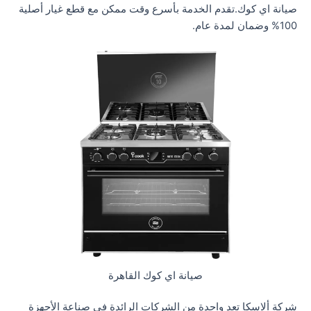
صيانة اي كوك.تقدم الخدمة بأسرع وقت ممكن مع قطع غيار أصلية
100% وضمان لمدة عام.
صيانة اي كوك القاهرة
شركة ألاسكا تعد واحدة من الشركات الرائدة في صناعة الأجهزة