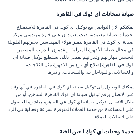
صيانة سخانات اي كوك في القاهرة
يمكنكم الآن التواصل مع توكيل اي كوك في القاهرة للاستمتاع
بخدمات صيانة معتمدة، حيث يعتمدون على خبرة مهندسي مركز
صيانة اي كوك في القاهرة.يتميز هؤلاء المهندسين بخبرتهم الطويلة
في مجال صيانة الأجهزة المنزلية، ويقدمون التدريب المستمر
لتحسين مهاراتهم وقدراتهم.بفضل ذلك، يستطيع توكيل صيانة اي
كوك في القاهرة إصلاح أي نوع من الأجهزة مثل الثلاجات،
والغسالات، والبوتاجازات، والسخانات، وغيرها.
يمكنك الوصول إلى توكيل صيانة اي كوك في القاهرة في أي وقت
عبر الاتصال برقم توكيل صيانة اي كوك القاهرة الساخن، أو من
خلال الاتصال بتوكيل صيانة اي كوك في القاهرة مباشرة للحصول
على المساعدة من خدمة العملاء المتوفرة بسرعة وفعالية في الرد
على اتصالات العملاء.
خدمة وحدات اي كوك العين الخنة