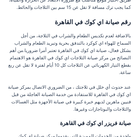
كما يجب ترك مسافة لا تقل عن 15 سم بين الثلاجات والحائط.
رقم صيانة اي كوك في القاهرة
بالاضافة لعدم تكديس الطعام والشراب في الثلاجة، من أجل
السماح للهواء اي كوكرد بالتدفق بحرية وتبريد الطعام والشراب
بشكل فعال، صيانة اي كوك في القاهرة تعتبر أمرا ضروريا.من أهم
النصائح من مركز صيانة الثلاجات اي كوك في القاهرة هو الاهتمام
بقطع التيار الكهربائي عن الثلاجات كل 10 أيام لفترة لا تقل عن ربع
ساعة.
عند حدوث أي خلل في ثلاجتك ، من الضروري الاتصال بمركز صيانة
اي كوك في القاهرة للاستفادة من خدمة الصيانة العاجلة من قبل
فنيين ماهرين لديهم خبرة كبيرة في صيانة الأجهزة مثل الغسالات
والثلاجات والبوتاجازات وغيرها.
صيانة فريزر اي كوك في القاهرة
واحدة من الخدمات المميزة التي يقدمها مركز صيانة اي كوك