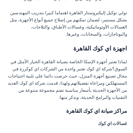
تولي توكيل إليكتروستار القاهرة اهتماما كبيرا بتدريب المهندسين
بشكل مستمر، لضمان تمكنهم من إصلاح جميع أنواع الأجهزة، مثل
الغسالات الأوتوماتيكية، وغسالات الأطباق، والثلاجات،
والبوتاجازات، والسخانات، وغيرها.
اجهزة اي كوك القاهرة
لماذا تعتبر أجهزة الإسكا الخاصة بصيانة القاهرة الخيار الأمثل في
السوق؟شركة اي كوك تعتبر واحدة من الشركات اي كوكرزة في
مجال تصنيع أجهزة المنزل، حيث حرصت دائما على تلبية احتياجات
المستهلكين ومراعاة تفضيلاتهم.ولهذا، قدمت شركة اي كوك العديد
من الأجهزة الحديثة بأسعار مناسبة تضم مجموعة متنوعة من
التقنيات والبرامج الحديثة، ونذكر منها:
مراكز صيانة اي كوك القاهرة
غسالات اي كوك