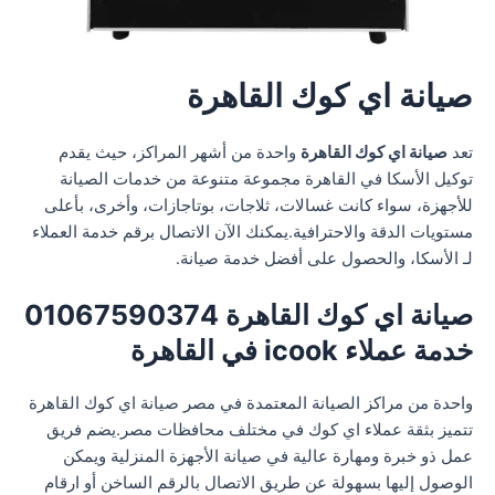
صيانة اي كوك القاهرة
تعد
صيانة اي كوك القاهرة
واحدة من أشهر المراكز، حيث يقدم
توكيل الأسكا في القاهرة مجموعة متنوعة من خدمات الصيانة
للأجهزة، سواء كانت غسالات، ثلاجات، بوتاجازات، وأخرى، بأعلى
مستويات الدقة والاحترافية.يمكنك الآن الاتصال برقم خدمة العملاء
لـ الأسكا، والحصول على أفضل خدمة صيانة.
صيانة اي كوك القاهرة 01067590374
خدمة عملاء icook في القاهرة
واحدة من مراكز الصيانة المعتمدة في مصر صيانة اي كوك القاهرة
تتميز بثقة عملاء اي كوك في مختلف محافظات مصر.يضم فريق
عمل ذو خبرة ومهارة عالية في صيانة الأجهزة المنزلية ويمكن
الوصول إليها بسهولة عن طريق الاتصال بالرقم الساخن أو ارقام