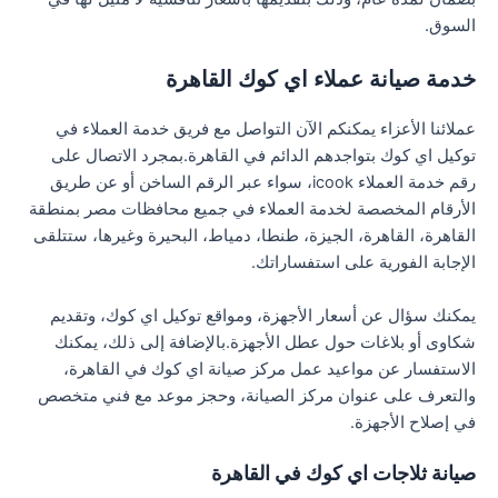
السوق.
خدمة صيانة عملاء اي كوك القاهرة
عملائنا الأعزاء يمكنكم الآن التواصل مع فريق خدمة العملاء في
توكيل اي كوك بتواجدهم الدائم في القاهرة.بمجرد الاتصال على
رقم خدمة العملاء icook، سواء عبر الرقم الساخن أو عن طريق
الأرقام المخصصة لخدمة العملاء في جميع محافظات مصر بمنطقة
القاهرة، القاهرة، الجيزة، طنطا، دمياط، البحيرة وغيرها، ستتلقى
الإجابة الفورية على استفساراتك.
يمكنك سؤال عن أسعار الأجهزة، ومواقع توكيل اي كوك، وتقديم
شكاوى أو بلاغات حول عطل الأجهزة.بالإضافة إلى ذلك، يمكنك
الاستفسار عن مواعيد عمل مركز صيانة اي كوك في القاهرة،
والتعرف على عنوان مركز الصيانة، وحجز موعد مع فني متخصص
في إصلاح الأجهزة.
صيانة ثلاجات اي كوك في القاهرة