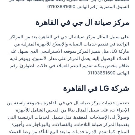
السوق المصرية. رقم الهاتف 01103661690
مركز صيانة ال جي في القاهرة
على سبيل المثال مركز صيانة ال جي في القاهرة يعد من المراكز
الرائدة في تقديم خدمات الصيانة والإصلاح للأجهزة المنزلية من
ماركة LG، مثل يتميز المركز بموقعه الاستراتيجي الذي يسهل على
العملاء الوصول إليه. يعمل المركز على مدار الأسبوع، ويتوفر لديه
طاقم مختص يمكنه تقديم الدعم للعملاء في حالات الطوارئ. رقم
الهاتف 01103661690
شركة LG في القاهرة
تتضمن خدمات مركز صيانة ال جي في القاهرة مجموعة واسعة من
الإجراءات، على سبيل المثال بدءًا من الفحص الشامل للأجهزة
وصولاً إلى الإصلاحات المعقدة. مثل تشمل الخدمات الرئيسية التي
يقدمها المركز صيانة الثلاجات، والغسالات، والبوتاجازات، وأجهزة
المناخ. كما تقدم الإدارة خدمات ما بعد البيع للتأكد من رضا العملاء