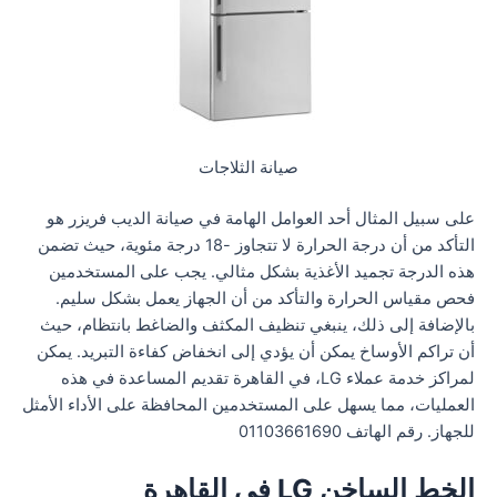
صيانة الثلاجات
على سبيل المثال أحد العوامل الهامة في صيانة الديب فريزر هو
التأكد من أن درجة الحرارة لا تتجاوز -18 درجة مئوية، حيث تضمن
هذه الدرجة تجميد الأغذية بشكل مثالي. يجب على المستخدمين
فحص مقياس الحرارة والتأكد من أن الجهاز يعمل بشكل سليم.
بالإضافة إلى ذلك، ينبغي تنظيف المكثف والضاغط بانتظام، حيث
أن تراكم الأوساخ يمكن أن يؤدي إلى انخفاض كفاءة التبريد. يمكن
لمراكز خدمة عملاء LG، في القاهرة تقديم المساعدة في هذه
العمليات، مما يسهل على المستخدمين المحافظة على الأداء الأمثل
للجهاز. رقم الهاتف 01103661690
الخط الساخن LG في القاهرة