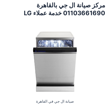
مركز صيانة ال جي بالقاهرة
01103661690 خدمة عملاء LG
صيانة ال جي في القاهرة