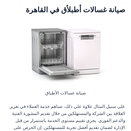
صيانة غسالات أطبلأق في القاهرة
صيانة غسالات الأطباق
على سبيل المثال علاوة على ذلك، تساهم خدمة العملاء في تعزيز
العلاقة بين الشركة والمستهلكين من خلال تقديم المشورة الفنية
والدعم الفوري. يجري تقييم مستوى الخدمة باستمرار من قبل
الإدارة لضمان تقديم أفضل تجربة للمستهلكين. إن الحرص على