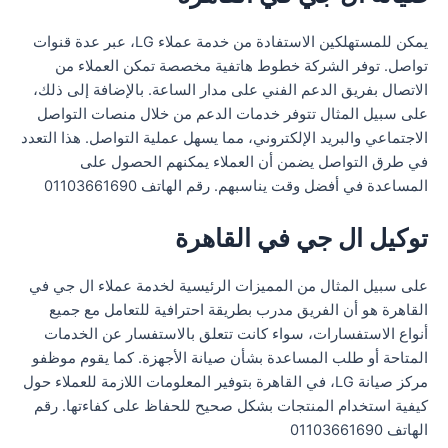
يمكن للمستهلكين الاستفادة من خدمة عملاء LG، عبر عدة قنوات
تواصل. توفر الشركة خطوط هاتفية مخصصة تمكن العملاء من
الاتصال بفريق الدعم الفني على مدار الساعة. بالإضافة إلى ذلك،
على سبيل المثال تتوفر خدمات الدعم من خلال منصات التواصل
الاجتماعي والبريد الإلكتروني، مما يسهل عملية التواصل. هذا التعدد
في طرق التواصل يضمن أن العملاء يمكنهم الحصول على
المساعدة في أفضل وقت يناسبهم. رقم الهاتف 01103661690
توكيل ال جي في القاهرة
على سبيل المثال من المميزات الرئيسية لخدمة عملاء ال جي في
القاهرة هو أن الفريق مدرب بطريقة احترافية للتعامل مع جميع
أنواع الاستفسارات، سواء كانت تتعلق بالاستفسار عن الخدمات
المتاحة أو طلب المساعدة بشأن صيانة الأجهزة. كما يقوم موظفو
مركز صيانة LG، في القاهرة بتوفير المعلومات اللازمة للعملاء حول
كيفية استخدام المنتجات بشكل صحيح للحفاظ على كفاءتها. رقم
الهاتف 01103661690