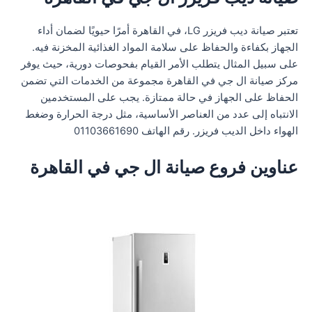
تعتبر صيانة ديب فريزر LG، في القاهرة أمرًا حيويًا لضمان أداء
الجهاز بكفاءة والحفاظ على سلامة المواد الغذائية المخزنة فيه.
على سبيل المثال يتطلب الأمر القيام بفحوصات دورية، حيث يوفر
مركز صيانة ال جي في القاهرة مجموعة من الخدمات التي تضمن
الحفاظ على الجهاز في حالة ممتازة. يجب على المستخدمين
الانتباه إلى عدد من العناصر الأساسية، مثل درجة الحرارة وضغط
الهواء داخل الديب فريزر. رقم الهاتف 01103661690
عناوين فروع صيانة ال جي في القاهرة