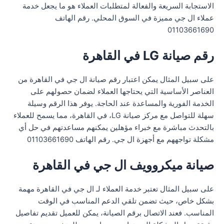
الاستجابة السريعة والفعالة لمتطلبات العملاء هو ما يجعل خدمة
عملاء ال جي مميزة في السوق المحلي. رقم الهاتف
01103661690
رقم صيانة LG في القاهرة
على سبيل المثال يمكن اعتبار رقم صيانة ال جي في القاهرة من
العناصر الأساسية التي يحتاجها العملاء لضمان حصولهم على
الخدمة الفورية والمساعدة عند الحاجة. يوفر هذا الرقم وسيلة
سهلة للتواصل مع مركز صيانة LG، في القاهرة، مما يسمح للعملاء
بالتحدث مباشرة مع خبراء مؤهلين يمكنهم مساعدتهم في حل أي
مشكلة تواجههم مع أجهزة ال جي. رقم الهاتف 01103661690
صيانة ميكروويف ال جي في القاهرة
على سبيل المثال تعتبر خدمة العملاء لـ ال جي في القاهرة مهمة
بشكل خاص، حيث تضمن تلقي الدعم المناسب في الوقت
المناسب. فعند الاتصال برقم الصيانة، يمكن للعميل تقديم تفاصيل