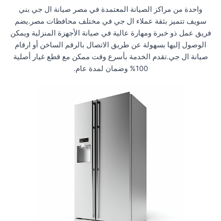
واحدة من مراكز الصيانة المعتمدة في مصر صيانة ال جي بني
سويف تتميز بثقة عملاء ال جي في مختلف محافظات مصر.يضم
فريق عمل ذو خبرة ومهارة عالية في صيانة الأجهزة المنزلية ويمكن
الوصول إليها بسهولة عن طريق الاتصال بالرقم الساخن أو ارقام
صيانة ال جي.تقدم الخدمة بأسرع وقت ممكن مع قطع غيار أصلية
100% وضمان لمدة عام.