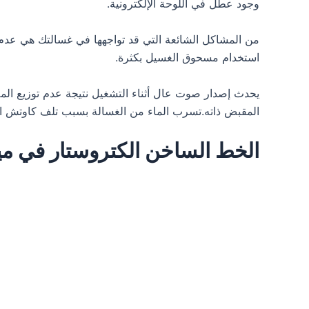
وجود عطل في اللوحة الإلكترونية.
من المشاكل الشائعة التي قد تواجهها في غسالتك هي عدم
استخدام مسحوق الغسيل بكثرة.
يحدث إصدار صوت عال أثناء التشغيل نتيجة عدم توزيع ال
المقبض ذاته.تسرب الماء من الغسالة بسبب تلف كاوتش ا
الخط الساخن الكتروستار في م