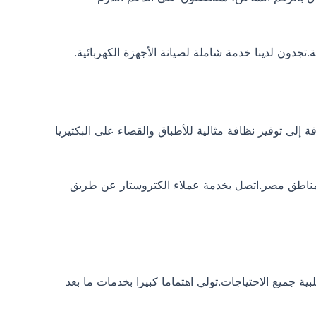
 إلى توفير نظافة مثالية للأطباق والقضاء على البكتيريا
مناطق مصر.اتصل بخدمة عملاء الكتروستار عن طريق
لتلبية جميع الاحتياجات.تولي اهتماما كبيرا بخدمات ما بعد