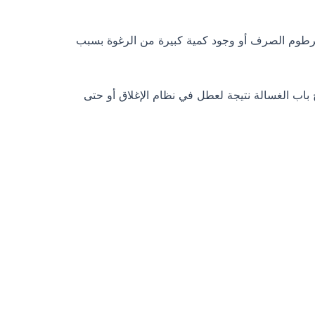
خرطوم الصرف أو وجود كمية كبيرة من الرغوة بسبب
اب الغسالة نتيجة لعطل في نظام الإغلاق أو حتى