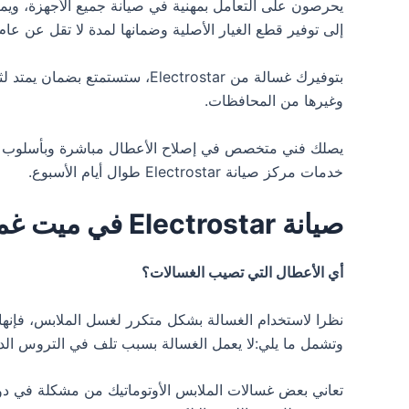
يحرصون على التعامل بمهنية في صيانة جميع الأجهزة، ويم
إلى توفير قطع الغيار الأصلية وضمانها لمدة لا تقل عن ع
وغيرها من المحافظات.
يصلك فني متخصص في إصلاح الأعطال مباشرة وبأسلوب حديث
خدمات مركز صيانة Electrostar طوال أيام الأسبوع.
صيانة Electrostar في ميت غمر
أي الأعطال التي تصيب الغسالات؟
نظرا لاستخدام الغسالة بشكل متكرر لغسل الملابس، فإنه
وتشمل ما يلي:لا يعمل الغسالة بسبب تلف في التروس الدا
تعاني بعض غسالات الملابس الأوتوماتيك من مشكلة في دور