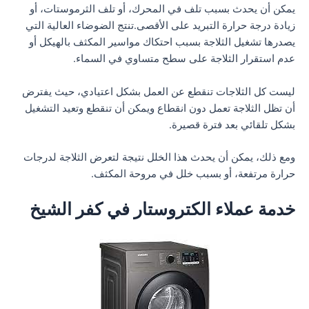
يمكن أن يحدث بسبب تلف في المحرك، أو تلف الثرموستات، أو
زيادة درجة حرارة التبريد على الأقصى.تنتج الضوضاء العالية التي
يصدرها تشغيل الثلاجة بسبب احتكاك مواسير المكثف بالهيكل أو
عدم استقرار الثلاجة على سطح متساوي في السماء.
ليست كل الثلاجات تنقطع عن العمل بشكل اعتيادي، حيث يفترض
أن تظل الثلاجة تعمل دون انقطاع ويمكن أن تنقطع وتعيد التشغيل
بشكل تلقائي بعد فترة قصيرة.
ومع ذلك، يمكن أن يحدث هذا الخلل نتيجة لتعرض الثلاجة لدرجات
حرارة مرتفعة، أو بسبب خلل في مروحة المكثف.
خدمة عملاء الكتروستار في كفر الشيخ