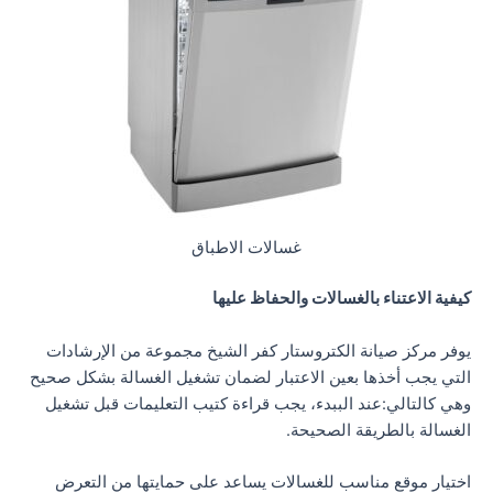
غسالات الاطباق
كيفية الاعتناء بالغسالات والحفاظ عليها
يوفر مركز صيانة الكتروستار كفر الشيخ مجموعة من الإرشادات
التي يجب أخذها بعين الاعتبار لضمان تشغيل الغسالة بشكل صحيح
وهي كالتالي:عند الببدء، يجب قراءة كتيب التعليمات قبل تشغيل
الغسالة بالطريقة الصحيحة.
اختيار موقع مناسب للغسالات يساعد على حمايتها من التعرض