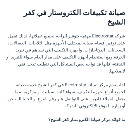
صيانة تكييفات الكتروستار في كفر
الشيخ
شركة Electrostar مهتمة بتوفير الراحة لجميع عملائها، لذلك تعمل
على توفير أقسام صيانة لمختلف الأجهزة مثل الثلاجات، الغسالات،
السخانات، البوتاجازات، وأجهزة التكييف التي تساهم في تبريد
الغرفة.ومع استخدام أجهزة التكييف على مدار العام سواء للتبريد أو
التدفئة، فإنها قد تواجه بعض المشاكل التي تتطلب تدخل فني
لإصلاحها.
لذا، يقدم مركز صيانة Electrostar في كفر الشيخ خدمة صيانة
لجميع أنواع أجهزة التكييف، سواء كانت سبليت أو مركزية، مما
يجعل العملاء قادرين على التواصل عبر رقم الفرع أو الخط الساخن،
أو زيارة الموقع الإلكتروني للشركة.
ما فوائد مركز صيانة الكتروستار كفر الشيخ؟