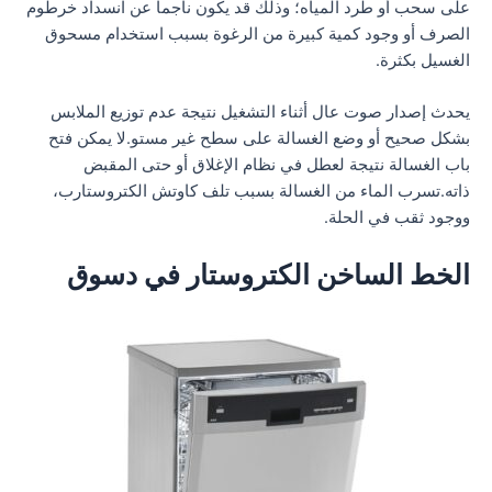
على سحب أو طرد المياه؛ وذلك قد يكون ناجما عن انسداد خرطوم
الصرف أو وجود كمية كبيرة من الرغوة بسبب استخدام مسحوق
الغسيل بكثرة.
يحدث إصدار صوت عال أثناء التشغيل نتيجة عدم توزيع الملابس
بشكل صحيح أو وضع الغسالة على سطح غير مستو.لا يمكن فتح
باب الغسالة نتيجة لعطل في نظام الإغلاق أو حتى المقبض
ذاته.تسرب الماء من الغسالة بسبب تلف كاوتش الكتروستارب،
ووجود ثقب في الحلة.
الخط الساخن الكتروستار في دسوق