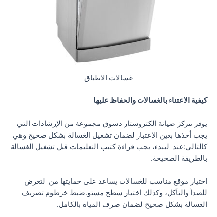
غسالات الاطباق
كيفية الاعتناء بالغسالات والحفاظ عليها
يوفر مركز صيانة الكتروستار دسوق مجموعة من الإرشادات التي
يجب أخذها بعين الاعتبار لضمان تشغيل الغسالة بشكل صحيح وهي
كالتالي:عند الببدء، يجب قراءة كتيب التعليمات قبل تشغيل الغسالة
بالطريقة الصحيحة.
اختيار موقع مناسب للغسالات يساعد على حمايتها من التعرض
للصدأ والتآكل، وكذلك اختيار سطح مستو.ضبط خرطوم تصريف
الغسالة بشكل صحيح لضمان صرف المياه بالكامل.