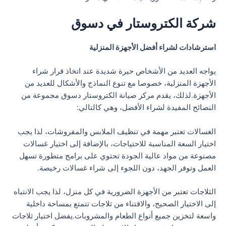
شركة الكتروستار في دسوق
استرشادات لشراء أفضل الأجهزة المنزلية
يواجه العديد من الأشخاص حيرة شديدة عند اتخاذ قرار شراء
الأجهزة المنزلية، خصوصا مع تنوع النماذج والأشكال للعديد من
الأجهزة.لذلك، يقدم مركز صيانة الكتروستار دسوق مجموعة من
النصائح المفيدة لشراء الأفضل، وهي كالتالي:
الغسالات تعتبر مهمة في تنظيف الملابس والمفروشات، لذا يجب
اختيار السعة المناسبة للاحتياجات، بالإضافة إلى اختيار غسالات
مصنوعة من مواد عالية الجودة تحتوي على برامج متطورة تسهل
العمل وتوفر الجهد، دون اللجوء إلى شراء غسالات رخيصة.
الثلاجات تعتبر من الأجهزة الضرورية في كل منزل، لذا يجب الانتباه
إلى الاختيار الصحيح، والاقتناء من ثلاجات تتمتع بمساحة داخلية
واسعة لتخزين جميع أنواع الطعام والمشروبات.يفضل اختيار ثلاجات