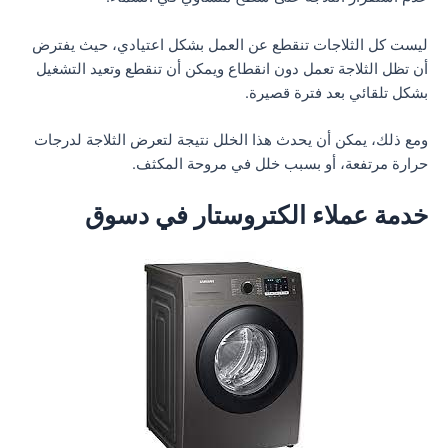
ليست كل الثلاجات تنقطع عن العمل بشكل اعتيادي، حيث يفترض
أن تظل الثلاجة تعمل دون انقطاع ويمكن أن تنقطع وتعيد التشغيل
بشكل تلقائي بعد فترة قصيرة.
ومع ذلك، يمكن أن يحدث هذا الخلل نتيجة لتعرض الثلاجة لدرجات
حرارة مرتفعة، أو بسبب خلل في مروحة المكثف.
خدمة عملاء الكتروستار في دسوق