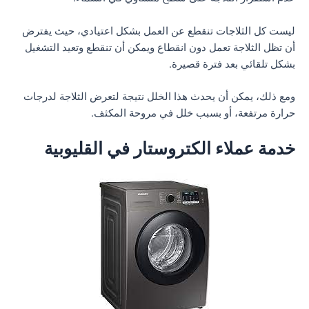
ليست كل الثلاجات تنقطع عن العمل بشكل اعتيادي، حيث يفترض
أن تظل الثلاجة تعمل دون انقطاع ويمكن أن تنقطع وتعيد التشغيل
بشكل تلقائي بعد فترة قصيرة.
ومع ذلك، يمكن أن يحدث هذا الخلل نتيجة لتعرض الثلاجة لدرجات
حرارة مرتفعة، أو بسبب خلل في مروحة المكثف.
خدمة عملاء الكتروستار في القليوبية