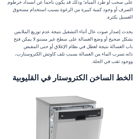
على سحب أو طرد المياه؛ وذلك قد يكون ناجما عن انسداد خرطوم
الصرف أو وجود كمية كبيرة من الرغوة بسبب استخدام مسحوق
الغسيل بكثرة.
يحدث إصدار صوت عال أثناء التشغيل نتيجة عدم توزيع الملابس
بشكل صحيح أو وضع الغسالة على سطح غير مستو.لا يمكن فتح
باب الغسالة نتيجة لعطل في نظام الإغلاق أو حتى المقبض
ذاته.تسرب الماء من الغسالة بسبب تلف كاوتش الكتروستارب،
ووجود ثقب في الحلة.
الخط الساخن الكتروستار في القليوبية