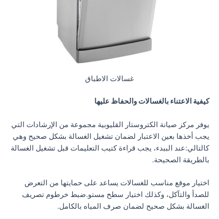
غسالات الاطباق
كيفية الاعتناء بالغسالات والحفاظ عليها
يوفر مركز صيانة الكتروستار القليوبية مجموعة من الإرشادات التي
يجب أخذها بعين الاعتبار لضمان تشغيل الغسالة بشكل صحيح وهي
كالتالي:عند الببدء، يجب قراءة كتيب التعليمات قبل تشغيل الغسالة
بالطريقة الصحيحة.
اختيار موقع مناسب للغسالات يساعد على حمايتها من التعرض
للصدأ والتآكل، وكذلك اختيار سطح مستو.ضبط خرطوم تصريف
الغسالة بشكل صحيح لضمان صرف المياه بالكامل.