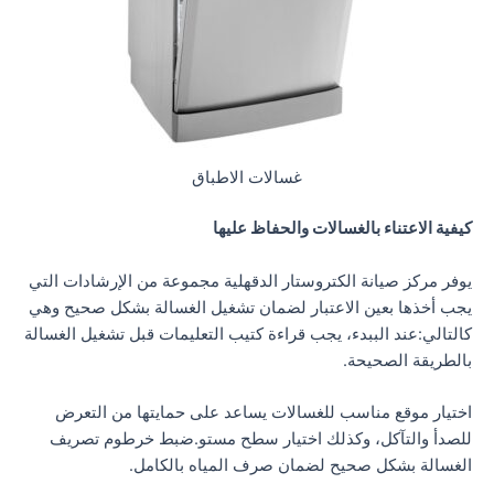
غسالات الاطباق
كيفية الاعتناء بالغسالات والحفاظ عليها
يوفر مركز صيانة الكتروستار الدقهلية مجموعة من الإرشادات التي
يجب أخذها بعين الاعتبار لضمان تشغيل الغسالة بشكل صحيح وهي
كالتالي:عند الببدء، يجب قراءة كتيب التعليمات قبل تشغيل الغسالة
بالطريقة الصحيحة.
اختيار موقع مناسب للغسالات يساعد على حمايتها من التعرض
للصدأ والتآكل، وكذلك اختيار سطح مستو.ضبط خرطوم تصريف
الغسالة بشكل صحيح لضمان صرف المياه بالكامل.