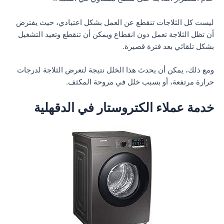
ليست كل الثلاجات تنقطع عن العمل بشكل اعتيادي، حيث يفترض
أن تظل الثلاجة تعمل دون انقطاع ويمكن أن تنقطع وتعيد التشغيل
بشكل تلقائي بعد فترة قصيرة.
ومع ذلك، يمكن أن يحدث هذا الخلل نتيجة لتعرض الثلاجة لدرجات
حرارة مرتفعة، أو بسبب خلل في مروحة المكثف.
خدمة عملاء الكتروستار في الدقهلية