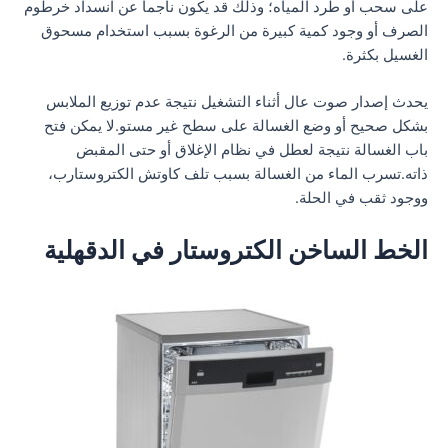
على سحب أو طرد المياه؛ وذلك قد يكون ناجما عن انسداد خرطوم
الصرف أو وجود كمية كبيرة من الرغوة بسبب استخدام مسحوق
الغسيل بكثرة.
يحدث إصدار صوت عال أثناء التشغيل نتيجة عدم توزيع الملابس
بشكل صحيح أو وضع الغسالة على سطح غير مستو.لا يمكن فتح
باب الغسالة نتيجة لعطل في نظام الإغلاق أو حتى المقبض
ذاته.تسرب الماء من الغسالة بسبب تلف كاوتش الكتروستارب،
ووجود ثقب في الحلة.
الخط الساخن الكتروستار في الدقهلية