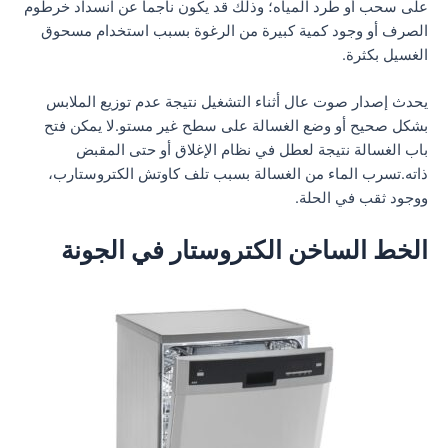
على سحب أو طرد المياه؛ وذلك قد يكون ناجما عن انسداد خرطوم
الصرف أو وجود كمية كبيرة من الرغوة بسبب استخدام مسحوق
الغسيل بكثرة.
يحدث إصدار صوت عال أثناء التشغيل نتيجة عدم توزيع الملابس
بشكل صحيح أو وضع الغسالة على سطح غير مستو.لا يمكن فتح
باب الغسالة نتيجة لعطل في نظام الإغلاق أو حتى المقبض
ذاته.تسرب الماء من الغسالة بسبب تلف كاوتش الكتروستارب،
ووجود ثقب في الحلة.
الخط الساخن الكتروستار في الجونة