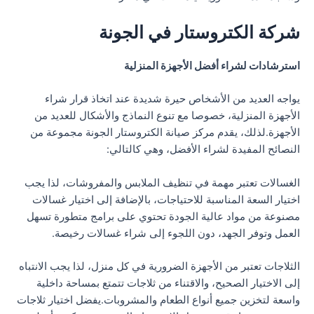
شركة الكتروستار في الجونة
استرشادات لشراء أفضل الأجهزة المنزلية
يواجه العديد من الأشخاص حيرة شديدة عند اتخاذ قرار شراء
الأجهزة المنزلية، خصوصا مع تنوع النماذج والأشكال للعديد من
الأجهزة.لذلك، يقدم مركز صيانة الكتروستار الجونة مجموعة من
النصائح المفيدة لشراء الأفضل، وهي كالتالي:
الغسالات تعتبر مهمة في تنظيف الملابس والمفروشات، لذا يجب
اختيار السعة المناسبة للاحتياجات، بالإضافة إلى اختيار غسالات
مصنوعة من مواد عالية الجودة تحتوي على برامج متطورة تسهل
العمل وتوفر الجهد، دون اللجوء إلى شراء غسالات رخيصة.
الثلاجات تعتبر من الأجهزة الضرورية في كل منزل، لذا يجب الانتباه
إلى الاختيار الصحيح، والاقتناء من ثلاجات تتمتع بمساحة داخلية
واسعة لتخزين جميع أنواع الطعام والمشروبات.يفضل اختيار ثلاجات