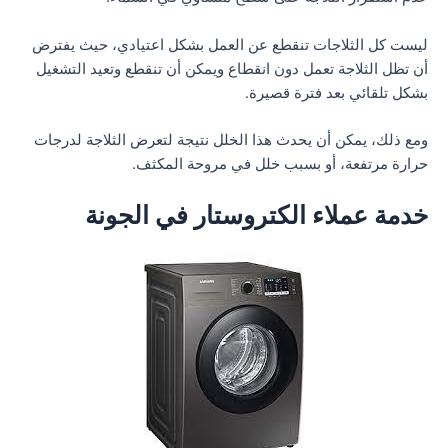
ليست كل الثلاجات تنقطع عن العمل بشكل اعتيادي، حيث يفترض
أن تظل الثلاجة تعمل دون انقطاع ويمكن أن تنقطع وتعيد التشغيل
بشكل تلقائي بعد فترة قصيرة.
ومع ذلك، يمكن أن يحدث هذا الخلل نتيجة لتعرض الثلاجة لدرجات
حرارة مرتفعة، أو بسبب خلل في مروحة المكثف.
خدمة عملاء الكتروستار في الجونة