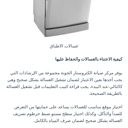
غسالات الاطباق
كيفية الاعتناء بالغسالات والحفاظ عليها
يوفر مركز صيانة الكتروستار الجونة مجموعة من الإرشادات التي
يجب أخذها بعين الاعتبار لضمان تشغيل الغسالة بشكل صحيح وهي
كالتالي:عند الببدء، يجب قراءة كتيب التعليمات قبل تشغيل الغسالة
بالطريقة الصحيحة.
اختيار موقع مناسب للغسالات يساعد على حمايتها من التعرض
للصدأ والتآكل، وكذلك اختيار سطح مستو.ضبط خرطوم تصريف
الغسالة بشكل صحيح لضمان صرف المياه بالكامل.