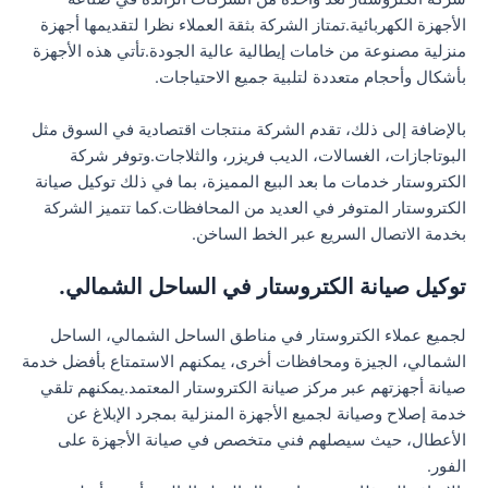
الأجهزة الكهربائية.تمتاز الشركة بثقة العملاء نظرا لتقديمها أجهزة
منزلية مصنوعة من خامات إيطالية عالية الجودة.تأتي هذه الأجهزة
بأشكال وأحجام متعددة لتلبية جميع الاحتياجات.
بالإضافة إلى ذلك، تقدم الشركة منتجات اقتصادية في السوق مثل
البوتاجازات، الغسالات، الديب فريزر، والثلاجات.وتوفر شركة
الكتروستار خدمات ما بعد البيع المميزة، بما في ذلك توكيل صيانة
الكتروستار المتوفر في العديد من المحافظات.كما تتميز الشركة
بخدمة الاتصال السريع عبر الخط الساخن.
توكيل صيانة الكتروستار في الساحل الشمالي.
لجميع عملاء الكتروستار في مناطق الساحل الشمالي، الساحل
الشمالي، الجيزة ومحافظات أخرى، يمكنهم الاستمتاع بأفضل خدمة
صيانة أجهزتهم عبر مركز صيانة الكتروستار المعتمد.يمكنهم تلقي
خدمة إصلاح وصيانة لجميع الأجهزة المنزلية بمجرد الإبلاغ عن
الأعطال، حيث سيصلهم فني متخصص في صيانة الأجهزة على
الفور.