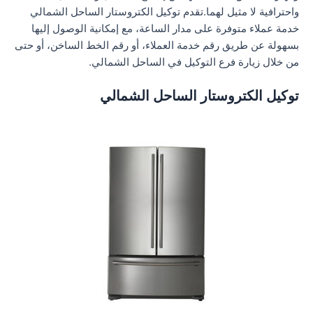
واحترافية لا مثيل لهما.تقدم توكيل الكتروستار الساحل الشمالي
خدمة عملاء متوفرة على مدار الساعة، مع إمكانية الوصول إليها
بسهولة عن طريق رقم خدمة العملاء، أو رقم الخط الساخن، أو حتى
من خلال زيارة فرع التوكيل في الساحل الشمالي.
توكيل الكتروستار الساحل الشمالي