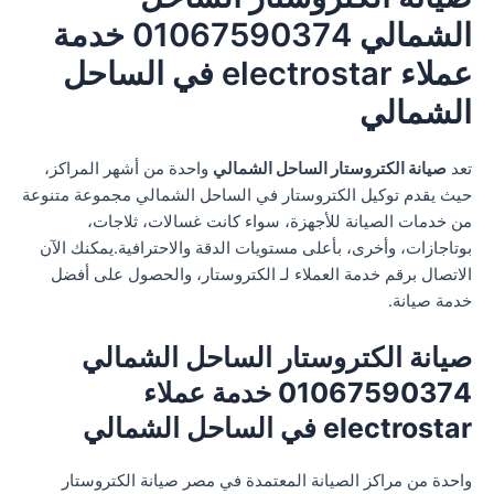
الشمالي 01067590374 خدمة
عملاء electrostar في الساحل
الشمالي
تعد
صيانة الكتروستار الساحل الشمالي
واحدة من أشهر المراكز،
حيث يقدم توكيل الكتروستار في الساحل الشمالي مجموعة متنوعة
من خدمات الصيانة للأجهزة، سواء كانت غسالات، ثلاجات،
بوتاجازات، وأخرى، بأعلى مستويات الدقة والاحترافية.يمكنك الآن
الاتصال برقم خدمة العملاء لـ الكتروستار، والحصول على أفضل
خدمة صيانة.
صيانة الكتروستار الساحل الشمالي
01067590374 خدمة عملاء
electrostar في الساحل الشمالي
واحدة من مراكز الصيانة المعتمدة في مصر صيانة الكتروستار