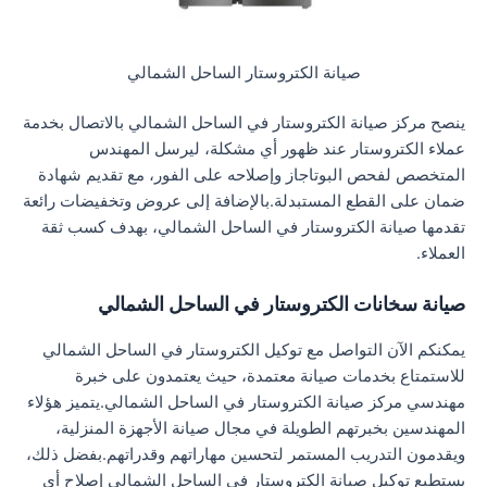
صيانة الكتروستار الساحل الشمالي
ينصح مركز صيانة الكتروستار في الساحل الشمالي بالاتصال بخدمة
عملاء الكتروستار عند ظهور أي مشكلة، ليرسل المهندس
المتخصص لفحص البوتاجاز وإصلاحه على الفور، مع تقديم شهادة
ضمان على القطع المستبدلة.بالإضافة إلى عروض وتخفيضات رائعة
تقدمها صيانة الكتروستار في الساحل الشمالي، بهدف كسب ثقة
العملاء.
صيانة سخانات الكتروستار في الساحل الشمالي
يمكنكم الآن التواصل مع توكيل الكتروستار في الساحل الشمالي
للاستمتاع بخدمات صيانة معتمدة، حيث يعتمدون على خبرة
مهندسي مركز صيانة الكتروستار في الساحل الشمالي.يتميز هؤلاء
المهندسين بخبرتهم الطويلة في مجال صيانة الأجهزة المنزلية،
ويقدمون التدريب المستمر لتحسين مهاراتهم وقدراتهم.بفضل ذلك،
يستطيع توكيل صيانة الكتروستار في الساحل الشمالي إصلاح أي