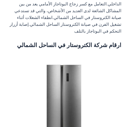
الداخلي.التعامل مع كسر زجاج البوتاجاز الأمامي يعد من بين
المشاكل الشائعة لدى العديد من الأشخاص، والتي قد تستدعي
صيانة الكتروستار في الساحل الشمالي.انطفاء الشعلات أثناء
تشغيل الفرن في صيانة الكتروستار الساحل الشمالي.إصابة أزرار
التحكم في البوتاجاز بالتلف
ارقام شركة الكتروستار في الساحل الشمالي