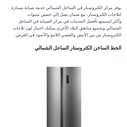
يوفر مركز الكتروستار في الساحل الشمالي خدمة صيانة ممتازة
لثلاجات الكتروستار، مع ضمان يصل إلى خمس سنوات
وأكثر.استمتع بأفضل الخدمات في مركز الصيانة في الساحل
الشمالي وبجميع مناطق البلاد الأخرى.يمكنك اختيار لون ثلاجات
الكتروستار من بين الأبيض والفضي اللامع والأسود في العرض.
الخط الساخن الكتروستار الساحل الشمالي