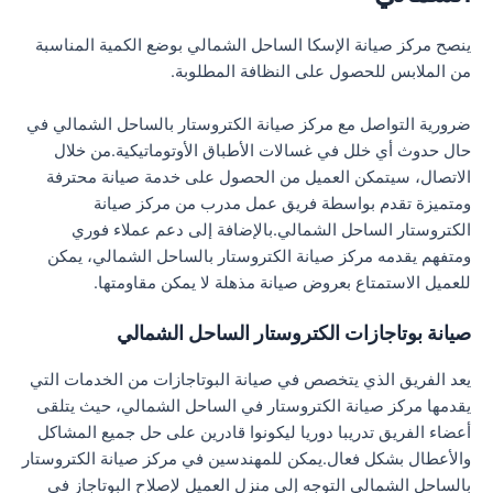
ينصح مركز صيانة الإسكا الساحل الشمالي بوضع الكمية المناسبة
من الملابس للحصول على النظافة المطلوبة.
ضرورية التواصل مع مركز صيانة الكتروستار بالساحل الشمالي في
حال حدوث أي خلل في غسالات الأطباق الأوتوماتيكية.من خلال
الاتصال، سيتمكن العميل من الحصول على خدمة صيانة محترفة
ومتميزة تقدم بواسطة فريق عمل مدرب من مركز صيانة
الكتروستار الساحل الشمالي.بالإضافة إلى دعم عملاء فوري
ومتفهم يقدمه مركز صيانة الكتروستار بالساحل الشمالي، يمكن
للعميل الاستمتاع بعروض صيانة مذهلة لا يمكن مقاومتها.
صيانة بوتاجازات الكتروستار الساحل الشمالي
يعد الفريق الذي يتخصص في صيانة البوتاجازات من الخدمات التي
يقدمها مركز صيانة الكتروستار في الساحل الشمالي، حيث يتلقى
أعضاء الفريق تدريبا دوريا ليكونوا قادرين على حل جميع المشاكل
والأعطال بشكل فعال.يمكن للمهندسين في مركز صيانة الكتروستار
بالساحل الشمالي التوجه إلى منزل العميل لإصلاح البوتاجاز في