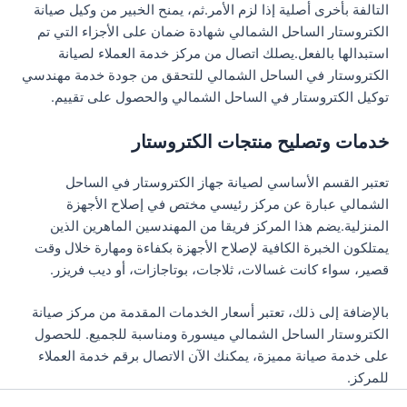
التالفة بأخرى أصلية إذا لزم الأمر.ثم، يمنح الخبير من وكيل صيانة
الكتروستار الساحل الشمالي شهادة ضمان على الأجزاء التي تم
استبدالها بالفعل.يصلك اتصال من مركز خدمة العملاء لصيانة
الكتروستار في الساحل الشمالي للتحقق من جودة خدمة مهندسي
توكيل الكتروستار في الساحل الشمالي والحصول على تقييم.
خدمات وتصليح منتجات الكتروستار
تعتبر القسم الأساسي لصيانة جهاز الكتروستار في الساحل
الشمالي عبارة عن مركز رئيسي مختص في إصلاح الأجهزة
المنزلية.يضم هذا المركز فريقا من المهندسين الماهرين الذين
يمتلكون الخبرة الكافية لإصلاح الأجهزة بكفاءة ومهارة خلال وقت
قصير، سواء كانت غسالات، ثلاجات، بوتاجازات، أو ديب فريزر.
بالإضافة إلى ذلك، تعتبر أسعار الخدمات المقدمة من مركز صيانة
الكتروستار الساحل الشمالي ميسورة ومناسبة للجميع. للحصول
على خدمة صيانة مميزة، يمكنك الآن الاتصال برقم خدمة العملاء
للمركز.