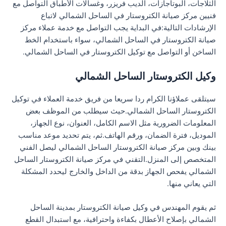
الثلاجات، البوتاجازات، الديب فريزر، وغسالات الأطباق التواصل مع
فنيين مركز صيانة الكتروستار في الساحل الشمالي لاتباع
الإرشادات التالية:في البداية يجب التواصل مع خدمة عملاء مركز
صيانة الكتروستار في الساحل الشمالي، سواء باستخدام الخط
الساخن أو التواصل مع توكيل الكتروستار في الساحل الشمالي.
وكيل الكتروستار الساحل الشمالي
سيتلقى عملاؤنا الكرام ردا سريعا من فريق خدمة العملاء في توكيل
الكتروستار الساحل الشمالي.حيث سيطلب من الموظف بعض
المعلومات الضرورية مثل الاسم الكامل، العنوان، نوع الجهاز،
الموديل، فترة الضمان، ورقم الهاتف.ثم، يتم تحديد موعد مناسب
بينك وبين مركز صيانة الكتروستار الساحل الشمالي ليصل الفني
المتخصص إلى المنزل.التقني في مركز صيانة الكتروستار الساحل
الشمالي يفحص الجهاز بدقة من الداخل والخارج ليحدد المشكلة
التي يعاني منها.
ثم يقوم المهندس في وكيل صيانة الكتروستار بمدينة الساحل
الشمالي بإصلاح الأعطال بكفاءة واحترافية، مع استبدال القطع