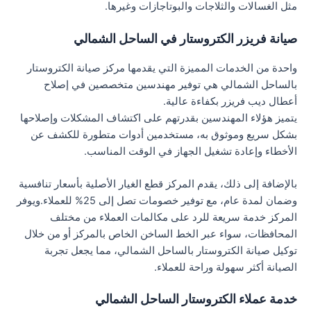
مثل الغسالات والثلاجات والبوتاجازات وغيرها.
صيانة فريزر الكتروستار في الساحل الشمالي
واحدة من الخدمات المميزة التي يقدمها مركز صيانة الكتروستار
بالساحل الشمالي هي توفير مهندسين متخصصين في إصلاح
أعطال ديب فريزر بكفاءة عالية.
يتميز هؤلاء المهندسين بقدرتهم على اكتشاف المشكلات وإصلاحها
بشكل سريع وموثوق به، مستخدمين أدوات متطورة للكشف عن
الأخطاء وإعادة تشغيل الجهاز في الوقت المناسب.
بالإضافة إلى ذلك، يقدم المركز قطع الغيار الأصلية بأسعار تنافسية
وضمان لمدة عام، مع توفير خصومات تصل إلى 25% للعملاء.ويوفر
المركز خدمة سريعة للرد على مكالمات العملاء من مختلف
المحافظات، سواء عبر الخط الساخن الخاص بالمركز أو من خلال
توكيل صيانة الكتروستار بالساحل الشمالي، مما يجعل تجربة
الصيانة أكثر سهولة وراحة للعملاء.
خدمة عملاء الكتروستار الساحل الشمالي