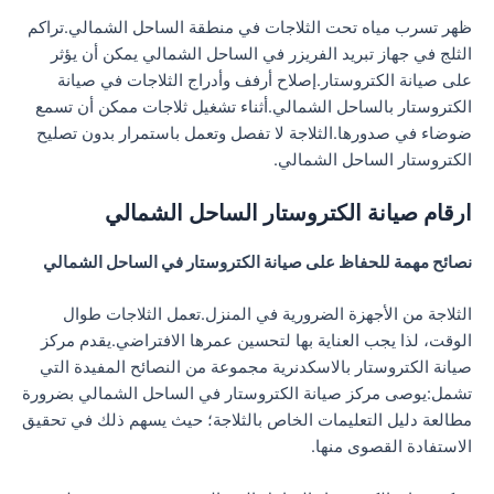
ظهر تسرب مياه تحت الثلاجات في منطقة الساحل الشمالي.تراكم
الثلج في جهاز تبريد الفريزر في الساحل الشمالي يمكن أن يؤثر
على صيانة الكتروستار.إصلاح أرفف وأدراج الثلاجات في صيانة
الكتروستار بالساحل الشمالي.أثناء تشغيل ثلاجات ممكن أن تسمع
ضوضاء في صدورها.الثلاجة لا تفصل وتعمل باستمرار بدون تصليح
الكتروستار الساحل الشمالي.
ارقام صيانة الكتروستار الساحل الشمالي
نصائح مهمة للحفاظ على صيانة الكتروستار في الساحل الشمالي
الثلاجة من الأجهزة الضرورية في المنزل.تعمل الثلاجات طوال
الوقت، لذا يجب العناية بها لتحسين عمرها الافتراضي.يقدم مركز
صيانة الكتروستار بالاسكدنرية مجموعة من النصائح المفيدة التي
تشمل:يوصى مركز صيانة الكتروستار في الساحل الشمالي بضرورة
مطالعة دليل التعليمات الخاص بالثلاجة؛ حيث يسهم ذلك في تحقيق
الاستفادة القصوى منها.