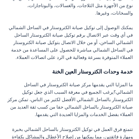
نوع من الأجهزة مثل الثلاجات، والغسالات، والبوتاجازات،
والسخانات، وغيرها.
يمكنك الوصول إلى توكيل صيانة الكتروستار في الساحل الشمالي
في أي وقت عبر الاتصال برقم توكيل صيانة الكتروستار الساحل
الشمالي الساخن، أو من خلال الاتصال بتوكيل صيانة الكتروستار
في الساحل الشمالي مباشرة للحصول على المساعدة من خدمة
العملاء المتوفرة بسرعة وفعالية في الرد على اتصالات العملاء.
خدمة وحدات الكتروستار العين الخنة
ما المزايا التي يقدمها مركز صيانة الكتروستار في الساحل
الشمالي؟يرغب الجميع في معرفة السبب الذي جعل توكيل
الكتروستار بالساحل الشمالي الأفضل لكثير من الناس، تمكن مركز
صيانة الكتروستار بالساحل الشمالي حقا من كسب ثقة العديد من
العملاء بفضل الخدمات والمزايا العديدة التي يقدمها.
تتمتع فرق العمل في توكيل الكتروستار بالساحل الشمالي بخبرة
ومهارة فائقتين، مما يمكنها من إصلاح الأعطال والمشاكل بكفاءة