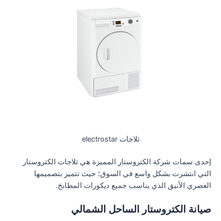
ثلاجات electrostar
إحدى سمات شركة الكتروستار المميزة هي ثلاجات الكتروستار
التي انتشرت بشكل واسع في السوق؛ حيث تتميز بتصميمها
العصري الأنيق الذي يناسب جميع ديكورات المطابخ.
صيانة الكتروستار الساحل الشمالي