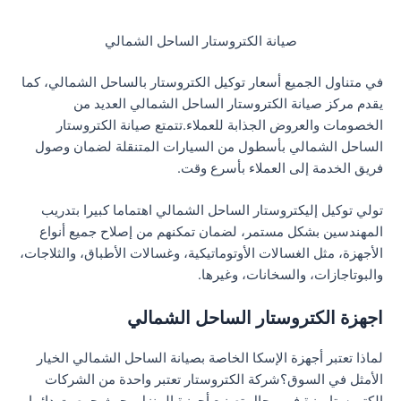
صيانة الكتروستار الساحل الشمالي
في متناول الجميع أسعار توكيل الكتروستار بالساحل الشمالي، كما
يقدم مركز صيانة الكتروستار الساحل الشمالي العديد من
الخصومات والعروض الجذابة للعملاء.تتمتع صيانة الكتروستار
الساحل الشمالي بأسطول من السيارات المتنقلة لضمان وصول
فريق الخدمة إلى العملاء بأسرع وقت.
تولي توكيل إليكتروستار الساحل الشمالي اهتماما كبيرا بتدريب
المهندسين بشكل مستمر، لضمان تمكنهم من إصلاح جميع أنواع
الأجهزة، مثل الغسالات الأوتوماتيكية، وغسالات الأطباق، والثلاجات،
والبوتاجازات، والسخانات، وغيرها.
اجهزة الكتروستار الساحل الشمالي
لماذا تعتبر أجهزة الإسكا الخاصة بصيانة الساحل الشمالي الخيار
الأمثل في السوق؟شركة الكتروستار تعتبر واحدة من الشركات