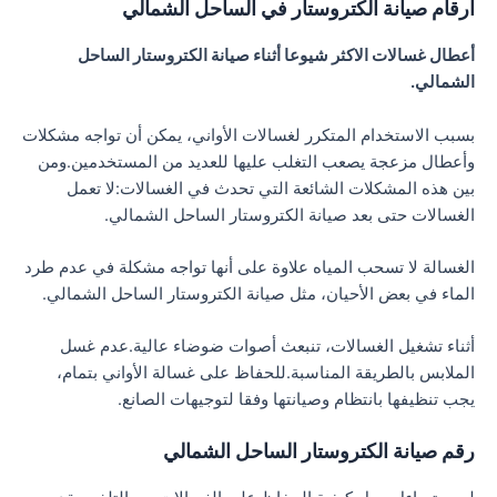
ارقام صيانة الكتروستار في الساحل الشمالي
أعطال غسالات الاكثر شيوعا أثناء صيانة الكتروستار الساحل
الشمالي.
بسبب الاستخدام المتكرر لغسالات الأواني، يمكن أن تواجه مشكلات
وأعطال مزعجة يصعب التغلب عليها للعديد من المستخدمين.ومن
بين هذه المشكلات الشائعة التي تحدث في الغسالات:لا تعمل
الغسالات حتى بعد صيانة الكتروستار الساحل الشمالي.
الغسالة لا تسحب المياه علاوة على أنها تواجه مشكلة في عدم طرد
الماء في بعض الأحيان، مثل صيانة الكتروستار الساحل الشمالي.
أثناء تشغيل الغسالات، تنبعث أصوات ضوضاء عالية.عدم غسل
الملابس بالطريقة المناسبة.للحفاظ على غسالة الأواني بتمام،
يجب تنظيفها بانتظام وصيانتها وفقا لتوجيهات الصانع.
رقم صيانة الكتروستار الساحل الشمالي