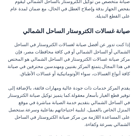
صيانة متخصص من توكيل الكتروستار بالساحل الشمالي ليقوم
بفحص الجهاز بدقة وإصلاح العطل في الحال، مع ضمان لمدة عام
على القطع البديلة.
صيانة غسالات الكتروستار الساحل الشمالي
إذا كنت تدور عن أفضل صيانة لغسالات الكتروستار في الساحل
الشمالي أو الساحل الشمالي أو في كافة محافظات مصر، فإن
مركز صيانة غسالات الكتروستار في الساحل الشمالي هو المختص
في هذا المجال.يتمتع المركز بفنيين ومهندسين محترفين في صيانة
كافة أنواع الغسالات، سواء الأوتوماتيكية أو غسالات الأطباق.
يقدم المركز خدمات ذات جودة عالية ومهارات فائقة، بالإضافة إلى
توفير قطع الغيار بأسعار معقولة.كما يتميز توكيل صيانة الكتروستار
في الساحل الشمالي بتقديم خدمة الصيانة مباشرة في موقع
المنزل الخاص بالعميل، لتلبية احتياجاتهم بفاعلية وسرعة.ستحصل
على المساعدة اللازمة من مركز صيانة الكتروستار في الساحل
الشمالي بسرعة وكفاءة.