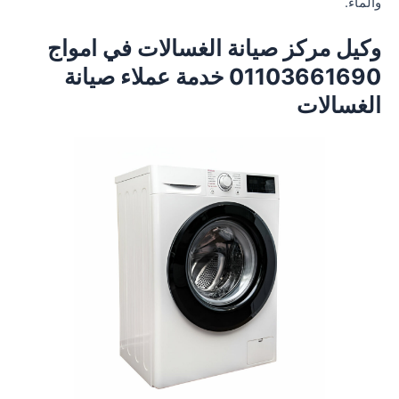
والماء.
وكيل مركز صيانة الغسالات في امواج
01103661690 خدمة عملاء صيانة
الغسالات