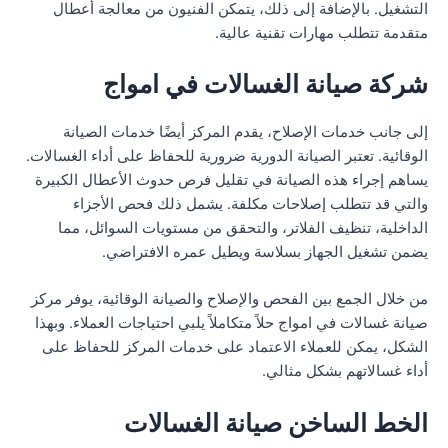
التشغيل. بالإضافة إلى ذلك، يتمكن الفنيون من معالجة أعطال
متقدمة تتطلب مهارات تقنية عالية.
شركة صيانة الغسالات في امواج
إلى جانب خدمات الإصلاح، يقدم المركز أيضًا خدمات الصيانة
الوقائية. تعتبر الصيانة الدورية ضرورية للحفاظ على أداء الغسالات.
يساهم إجراء هذه الصيانة في تقليل فرص حدوث الأعطال الكبيرة
والتي قد تتطلب إصلاحات مكلفة. يشمل ذلك فحص الأجزاء
الداخلية، تنظيف الفلاتر، والتحقق من مستويات السوائل، مما
يضمن تشغيل الجهاز بسلاسة ويطيل عمره الافتراضي.
من خلال الجمع بين الفحص والإصلاح والصيانة الوقائية، يوفر مركز
صيانة غسالات في امواج حلاً متكاملاً يلبي احتياجات العملاء. وبهذا
الشكل، يمكن للعملاء الاعتماد على خدمات المركز للحفاظ على
أداء غسالاتهم بشكل مثالي.
الخط الساخن صيانة الغسالات