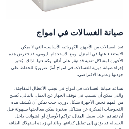
صيانة الغسالات في امواج
تعد الغسالات من الأجهزة الكهربائية الأساسية التي لا يمكن
الاستغناء عنها في المنزل. ومع الاستخدام اليومي، قد تتعرض هذه
الأجهزة لمشاكل تقنية قد تؤثر على أدائها وكفاءتها. لذلك، يُعتبر
إجراء صيانة دورية للغسالات في امواج أمرًا ضروريًا للحفاظ على
جودتها وعمرها الافتراضي.
تساعد صيانة الغسالات في امواج في تجنب الأعطال المفاجئة،
والتي يمكن أن تتسبب في توقف الجهاز عن العمل. بالتالي، يُصبح
من المهم فحص الأجهزة بشكل دوري، حيث يمكن أن تكشف هذه
الفحوصات المبكرة عن مشاكل صغيرة يمكن معالجتها بسهولة قبل
أن تتفاقم. على سبيل المثال، تراكم الأوساخ أو الشوائب داخل
الغسالة قد يؤدي إلى تقليل كفاءتها وبالتالي زيادة استهلاك الطاقة