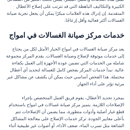
الكبيرة والتكاليف الباهظة التي قد تترتب على إصلاح الأعطال
المتقدمة. إن إدراك هذه العلامات مبكرًا يمكن أن يجعل تجربة صيانة
الغسالات أكثر فعالية وأقل إزعاجًا.
خدمات مركز صيانة الغسالات في امواج
يعد مركز صيانة الغسالات في امواج الخيار الأمثل لكل من يحتاج
إلى خدمات موثوقة لإصلاح وصيانة الغسالات. يقدم المركز مجموعة
شاملة من الخدمات التي تضمن عودة الأجهزة إلى العمل بكفاءة
عالية. تبدأ خدمات المركز بفحص كامل للغسالة لتحديد أي أعطال
محتملة. هذا الفحص أساسي حيث يمكن أن يكشف عن مشاكل غير
مرئية تؤثر على أداء الجهاز.
بمجرد تحديد الأعطال، يقوم فريق العمل المتخصص بإجراء
الإصلاحات اللازمة. يتميز مركز صيانة غسالات في امواج باستخدام
قطع غيار أصلية وأدوات متطورة، مما يضمن أن الإصلاحات تتم
بأعلى معايير الجودة. تركز خدمات الإصلاح على معالجة المشاكل
الشائعة مثل تسرب الماء، ضعف الأداء، أو أصوات غير طبيعية أثناء