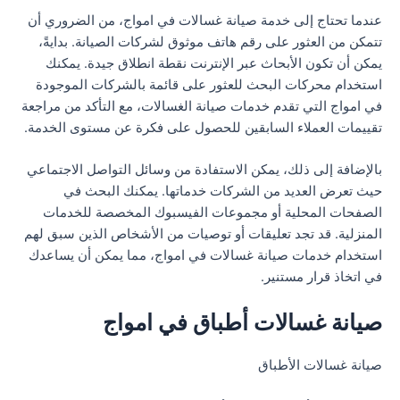
عندما تحتاج إلى خدمة صيانة غسالات في امواج، من الضروري أن
تتمكن من العثور على رقم هاتف موثوق لشركات الصيانة. بدايةً،
يمكن أن تكون الأبحاث عبر الإنترنت نقطة انطلاق جيدة. يمكنك
استخدام محركات البحث للعثور على قائمة بالشركات الموجودة
في امواج التي تقدم خدمات صيانة الغسالات، مع التأكد من مراجعة
تقييمات العملاء السابقين للحصول على فكرة عن مستوى الخدمة.
بالإضافة إلى ذلك، يمكن الاستفادة من وسائل التواصل الاجتماعي
حيث تعرض العديد من الشركات خدماتها. يمكنك البحث في
الصفحات المحلية أو مجموعات الفيسبوك المخصصة للخدمات
المنزلية. قد تجد تعليقات أو توصيات من الأشخاص الذين سبق لهم
استخدام خدمات صيانة غسالات في امواج، مما يمكن أن يساعدك
في اتخاذ قرار مستنير.
صيانة غسالات أطباق في امواج
صيانة غسالات الأطباق