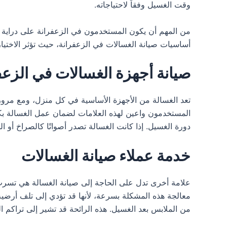
وقت الغسيل وفقاً لاحتياجاته.
من المهم أن يكون المستخدمون في الزعفرانة على دراية با
أساسيات صيانة الغسالات في الزعفرانة، حيث تؤثر الاختيار
صيانة أجهزة الغسالات في الزعف
تعد الغسالة من الأجهزة الأساسية في كل منزل، ومع مرور
المستخدمون واعين لهذه العلامات لضمان عمل الغسالة بكف
دورة الغسيل. إذا كانت الغسالة تصدر أصواتًا كالصراخ أو 
خدمة عملاء صيانة الغسالات
علامة أخرى تدل على الحاجة إلى صيانة الغسالة هي تسرب ال
معالجة هذه المشكلة بسرعة، لأنها قد تؤدي إلى تلف أرضية
من الملابس بعد الغسيل. هذه الرائحة قد تشير إلى تراكم الع