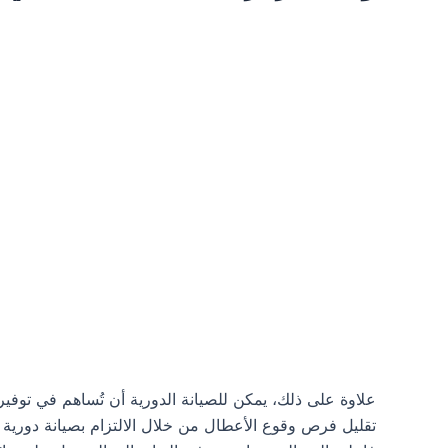
علاوة على ذلك، يمكن للصيانة الدورية أن تُساهم في توفير
تقليل فرص وقوع الأعطال من خلال الالتزام بصيانة دورية 