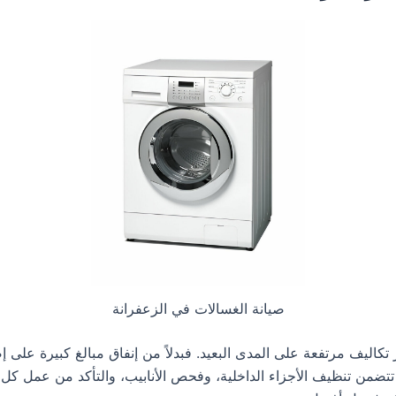
صيانة الغسالات في الزعفرانة
 تكاليف مرتفعة على المدى البعيد. فبدلاً من إنفاق مبالغ كبيرة عل
تتضمن تنظيف الأجزاء الداخلية، وفحص الأنابيب، والتأكد من عمل كل 