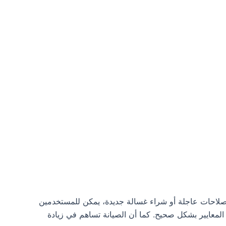
ى إصلاحات عاجلة أو شراء غسالة جديدة، يمكن للمستخدمين
المعايير بشكل صحيح. كما أن الصيانة تساهم في زيادة