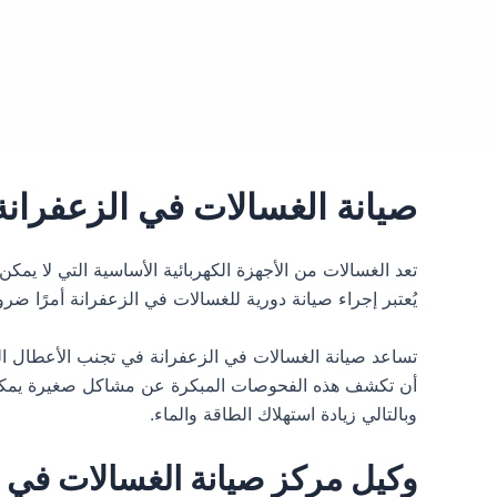
صيانة الغسالات في الزعفرانة
تعد الغسالات من الأجهزة الكهربائية الأساسية التي لا يمكن
يُعتبر إجراء صيانة دورية للغسالات في الزعفرانة أمرًا ضر
تساعد صيانة الغسالات في الزعفرانة في تجنب الأعطال ا
أن تكشف هذه الفحوصات المبكرة عن مشاكل صغيرة يمكن معا
وبالتالي زيادة استهلاك الطاقة والماء.
وكيل مركز صيانة الغسالات في الزعفرانة 01103661690 خدمة عم