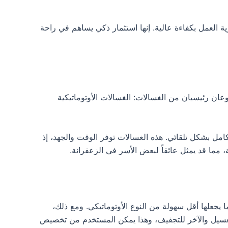
 العمل بكفاءة عالية. إنها استثمار ذكي يساهم في راحة
عان رئيسيان من الغسالات: الغسالات الأوتوماتيكية
امل بشكل تلقائي. هذه الغسالات توفر الوقت والجهد، إذ
 مما قد يمثل عائقاً لبعض الأسر في الزعفرانة.
يجعلها أقل سهولة من النوع الأوتوماتيكي. ومع ذلك،
 للغسيل والآخر للتجفيف، وهذا يمكن المستخدم من تخصيص