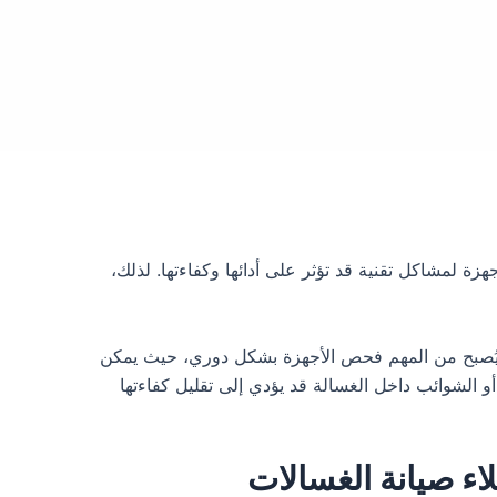
هزة لمشاكل تقنية قد تؤثر على أدائها وكفاءتها. لذلك،
، يُصبح من المهم فحص الأجهزة بشكل دوري، حيث يمكن
الشوائب داخل الغسالة قد يؤدي إلى تقليل كفاءتها