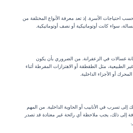
ب احتياجات الأسرة. إذ تعد معرفة الأنواع المختلفة من
الة، سواء كانت أوتوماتيكية أو نصف أوتوماتيكية.
انة غسالات في الزعفرانة. من الضروري بأن يكون
الطبيعية، مثل الطقطقة أو الاهتزازات المفرطة أثناء
محرك أو الأجزاء الداخلية.
إلى تسرب في الأنابيب أو الحاوية الداخلية. من المهم
فة إلى ذلك، يجب ملاحظة أي رائحة غير معتادة قد تصدر
.