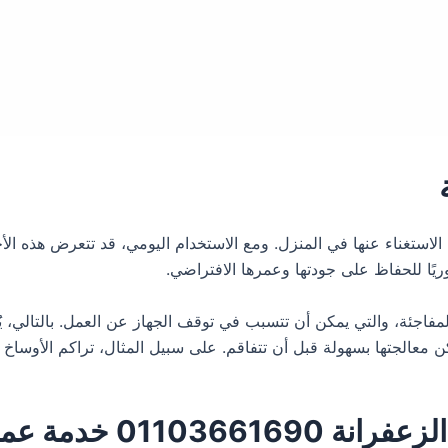
 الاستغناء عنها في المنزل. ومع الاستخدام اليومي، قد تتعرض هذه الأج
وريًا للحفاظ على جودتها وعمرها الافتراضي.
لمفاجئة، والتي يمكن أن تتسبب في توقف الجهاز عن العمل. بالتالي
لجتها بسهولة قبل أن تتفاقم. على سبيل المثال، تراكم الأوساخ أو 
لاء صيانة الغسالات