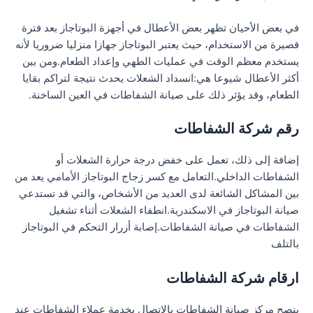
في بعض الأحيان تظهر بعض الأعطال في أجهزة البوتاجاز بعد فترة
قصيرة من الاستخدام، حيث يعتبر البوتاجاز جهازا منزليا ضروريا لأنه
يستخدم معظم الوقت في عمليات الطهي وإعداد الطعام.ومن بين
أكثر الأعطال شيوعا هي:انسداد الشعلات يحدث نتيجة لتراكم بقايا
الطعام، وقد يؤثر ذلك على صيانة الشفاطات في العين الساخنة.
رقم شركة الشفاطات
إضافة إلى ذلك، تعمل على خفض درجة حرارة الشعلات أو
الشفاطات الداخلي.التعامل مع كسر زجاج البوتاجاز الأمامي يعد من
بين المشاكل الشائعة لدى العديد من الأشخاص، والتي قد تستدعي
صيانة البوتاجاز في الاسكندرية.انطفاء الشعلات أثناء تشغيل
الشفاطات في صيانة الشفاطات.إصابة أزرار التحكم في البوتاجاز
بالتلف
ارقام شركة الشفاطات
ينصح مركز صيانة الشفاطات بالاتصال بخدمة عملاء الشفاطات عند