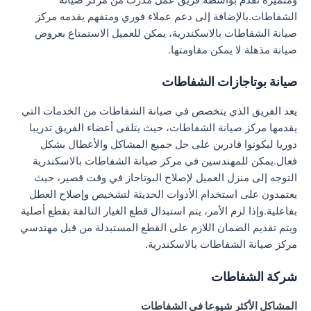
الشفاطات.بالإضافة إلى دعم عملاء فوري ومتفهم يقدمه مركز
صيانة الشفاطات بالاسكندرية، يمكن للعميل الاستمتاع بعروض
صيانة مذهلة لا يمكن مقاومتها.
صيانة بوتاجازات الشفاطات
يعد الفريق الذي يتخصص في صيانة الشفاطات من الخدمات التي
يقدمها مركز صيانة الشفاطات، حيث يتلقى أعضاء الفريق تدريبا
دوريا ليكونوا قادرين على حل جميع المشاكل والأعطال بشكل
فعال.يمكن للمهندسين في مركز صيانة الشفاطات بالاسكندرية
التوجه إلى منزل العميل لإصلاح البوتاجاز في وقت قصير، حيث
يعتمدون على استخدام الأدوات الحديثة لتشخيص وإصلاح العطل
بفاعلية.وإذا لزم الأمر، يتم استبدال قطع الغيار التالفة بقطع أصلية
ويتم تقديم الضمان اللازم على القطع المستبدلة من قبل مهندسي
مركز صيانة الشفاطات بالاسكندرية.
شركة الشفاطات
المشاكل الأكثر شيوعا في الشفاطات