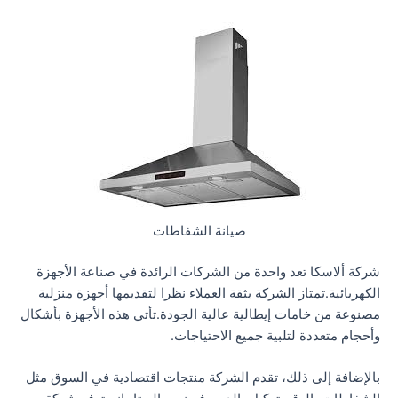
صيانة الشفاطات
شركة ألاسكا تعد واحدة من الشركات الرائدة في صناعة الأجهزة
الكهربائية.تمتاز الشركة بثقة العملاء نظرا لتقديمها أجهزة منزلية
مصنوعة من خامات إيطالية عالية الجودة.تأتي هذه الأجهزة بأشكال
وأحجام متعددة لتلبية جميع الاحتياجات.
بالإضافة إلى ذلك، تقدم الشركة منتجات اقتصادية في السوق مثل