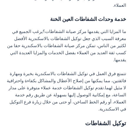
العملاء.
خدمة وحدات الشفاطات العين الخنة
ما المزايا التي يقدمها مركز صيانة الشفاطات؟يرغب الجميع في
معرفة السبب الذي جعل توكيل الشفاطات بالاسكندرية الأفضل
لكثير من الناس، تمكن مركز صيانة الشفاطات بالاسكندرية حقا من
كسب ثقة العديد من العملاء بفضل الخدمات والمزايا العديدة التي
يقدمها.
تتمتع فرق العمل في توكيل الشفاطات بالاسكندرية بخبرة ومهارة
فائقتين، مما يمكنها من إصلاح الأعطال والمشاكل بكفاءة واحترافية
لا مثيل لهما.تقدم توكيل الشفاطات خدمة عملاء متوفرة على مدار
الساعة، مع إمكانية الوصول إليها بسهولة عن طريق رقم خدمة
العملاء، أو رقم الخط الساخن، أو حتى من خلال زيارة فرع التوكيل
في الاسكندرية.
توكيل الشفاطات