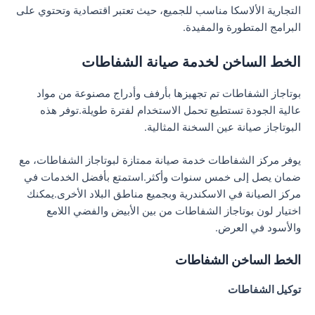
التجارية الألاسكا مناسب للجميع، حيث تعتبر اقتصادية وتحتوي على
البرامج المتطورة والمفيدة.
الخط الساخن لخدمة صيانة الشفاطات
بوتاجاز الشفاطات تم تجهيزها بأرفف وأدراج مصنوعة من مواد
عالية الجودة تستطيع تحمل الاستخدام لفترة طويلة.توفر هذه
البوتاجاز صيانة عين السخنة المثالية.
يوفر مركز الشفاطات خدمة صيانة ممتازة لبوتاجاز الشفاطات، مع
ضمان يصل إلى خمس سنوات وأكثر.استمتع بأفضل الخدمات في
مركز الصيانة في الاسكندرية وبجميع مناطق البلاد الأخرى.يمكنك
اختيار لون بوتاجاز الشفاطات من بين الأبيض والفضي اللامع
والأسود في العرض.
الخط الساخن الشفاطات
توكيل الشفاطات