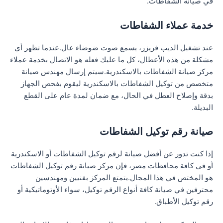
في صيانة الشفاطات.
خدمة عملاء الشفاطات
عند تشغيل الديب فريزر، يسمع صوت ضوضاء عال.عندما تظهر أي
مشكلة من هذه الأعطال، كل ما عليك فعله هو الاتصال بخدمة عملاء
مركز صيانة الشفاطات بالاسكندرية.سيتم إرسال مهندس صيانة
متخصص من توكيل الشفاطات بالاسكندرية ليقوم بفحص الجهاز
بدقة وإصلاح العطل في الحال، مع ضمان لمدة عام على القطع
البديلة.
صيانة رقم توكيل الشفاطات
إذا كنت تدور عن أفضل صيانة لرقم توكيل الشفاطات أو الاسكندرية
أو في كافة محافظات مصر، فإن مركز صيانة رقم توكيل الشفاطات
هو المختص في هذا المجال.يتمتع المركز بفنيين ومهندسين
محترفين في صيانة كافة أنواع الرقم توكيل، سواء الأوتوماتيكية أو
رقم توكيل الأطباق.