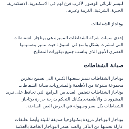
لتيسر للزبائن الوصول لأقرب فرع لهم في الاسكندرية، الاسكندرية،
الجيزة، الشرقية، الغربية وغيرها.
بوتاجاز الشفاطات
إحدى سمات شركة الشفاطات المميزة هي بوتاجاز الشفاطات
التي انتشرت بشكل واسع في السوق؛ حيث تتميز بتصميمها
العصري الأنيق الذي يناسب جميع ديكورات المطابخ.
صيانة الشفاطات
بوتاجاز الشفاطات تتميز بسعتها الكبيرة التي تسمح بتخزين
مجموعة متنوعة من الأطعمة والمشروبات.صيانة الشفاطات
بوتاجاز الشفاطات تتضمن العديد من البرامج التي تحافظ على تبريد
المشروبات والأطعمة.بإمكانك التحكم بدرجة حرارة بوتاجاز
الشفاطات بكل يسر وسهولة في العرض العين الساخنة.
بوتاجاز البوتاجاز مزودة بتكنولوجيا صديقة للبيئة وأيضا بطبقات
عازلة تحميها من التآكل والصدأ.سعر البوتاجاز الخاصة بالعلامة