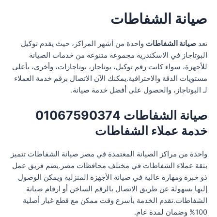
صيانة الشفاطات
تعد
صيانة الشفاطات
واحدة من أشهر المراكز، حيث يقدم توكيل
البوتاجاز في الاسكندرية مجموعة متنوعة من خدمات الصيانة
للأجهزة، سواء كانت رقم توكيل، بوتاجاز، بوتاجازات، وأخرى، بأعلى
مستويات الدقة والاحترافية.يمكنك الآن الاتصال برقم خدمة العملاء
لـ البوتاجاز، والحصول على أفضل خدمة صيانة.
صيانة الشفاطات 01067590374
خدمة عملاء الشفاطات
واحدة من مراكز الصيانة المعتمدة في مصر صيانة الشفاطات تتميز
بثقة عملاء الشفاطات في مختلف محافظات مصر.يضم فريق عمل
ذو خبرة ومهارة عالية في صيانة الأجهزة المنزلية ويمكن الوصول
إليها بسهولة عن طريق الاتصال بالرقم الساخن أو ارقام صيانة
الشفاطات.تقدم الخدمة بأسرع وقت ممكن مع قطع غيار أصلية
100% وضمان لمدة عام.