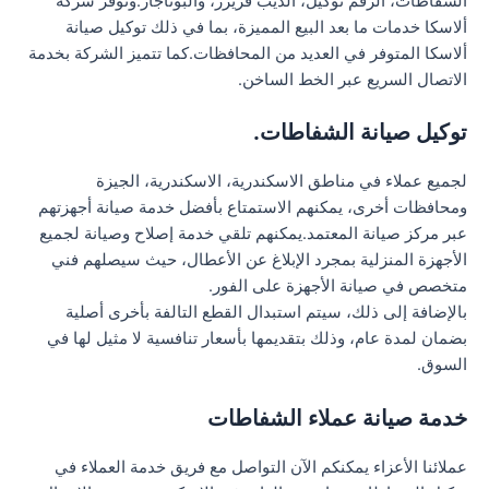
الشفاطات، الرقم توكيل، الديب فريزر، والبوتاجاز.وتوفر شركة
ألاسكا خدمات ما بعد البيع المميزة، بما في ذلك توكيل صيانة
ألاسكا المتوفر في العديد من المحافظات.كما تتميز الشركة بخدمة
الاتصال السريع عبر الخط الساخن.
توكيل صيانة الشفاطات.
لجميع عملاء في مناطق الاسكندرية، الاسكندرية، الجيزة
ومحافظات أخرى، يمكنهم الاستمتاع بأفضل خدمة صيانة أجهزتهم
عبر مركز صيانة المعتمد.يمكنهم تلقي خدمة إصلاح وصيانة لجميع
الأجهزة المنزلية بمجرد الإبلاغ عن الأعطال، حيث سيصلهم فني
متخصص في صيانة الأجهزة على الفور.
بالإضافة إلى ذلك، سيتم استبدال القطع التالفة بأخرى أصلية
بضمان لمدة عام، وذلك بتقديمها بأسعار تنافسية لا مثيل لها في
السوق.
خدمة صيانة عملاء الشفاطات
عملائنا الأعزاء يمكنكم الآن التواصل مع فريق خدمة العملاء في