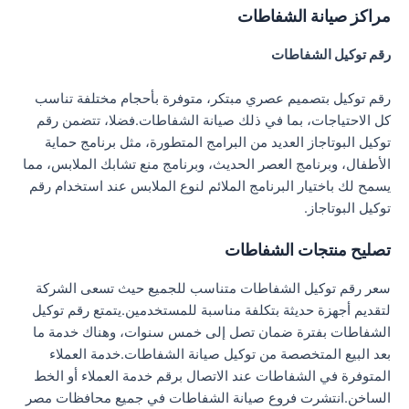
مراكز صيانة الشفاطات
رقم توكيل الشفاطات
رقم توكيل بتصميم عصري مبتكر، متوفرة بأحجام مختلفة تناسب
كل الاحتياجات، بما في ذلك صيانة الشفاطات.فضلا، تتضمن رقم
توكيل البوتاجاز العديد من البرامج المتطورة، مثل برنامج حماية
الأطفال، وبرنامج العصر الحديث، وبرنامج منع تشابك الملابس، مما
يسمح لك باختيار البرنامج الملائم لنوع الملابس عند استخدام رقم
توكيل البوتاجاز.
تصليح منتجات الشفاطات
سعر رقم توكيل الشفاطات متناسب للجميع حيث تسعى الشركة
لتقديم أجهزة حديثة بتكلفة مناسبة للمستخدمين.يتمتع رقم توكيل
الشفاطات بفترة ضمان تصل إلى خمس سنوات، وهناك خدمة ما
بعد البيع المتخصصة من توكيل صيانة الشفاطات.خدمة العملاء
المتوفرة في الشفاطات عند الاتصال برقم خدمة العملاء أو الخط
الساخن.انتشرت فروع صيانة الشفاطات في جميع محافظات مصر