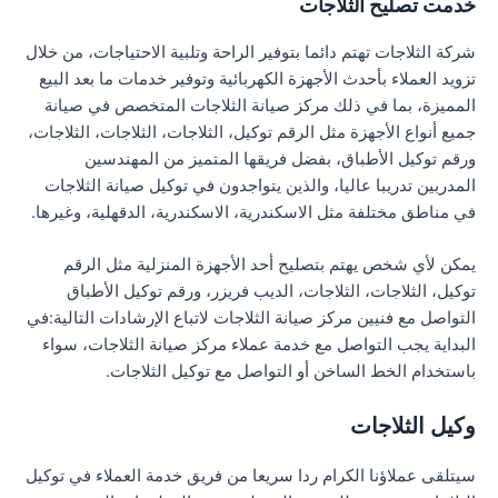
خدمت تصليح الثلاجات
شركة الثلاجات تهتم دائما بتوفير الراحة وتلبية الاحتياجات، من خلال
تزويد العملاء بأحدث الأجهزة الكهربائية وتوفير خدمات ما بعد البيع
المميزة، بما في ذلك مركز صيانة الثلاجات المتخصص في صيانة
جميع أنواع الأجهزة مثل الرقم توكيل، الثلاجات، الثلاجات، الثلاجات،
ورقم توكيل الأطباق، بفضل فريقها المتميز من المهندسين
المدربين تدريبا عاليا، والذين يتواجدون في توكيل صيانة الثلاجات
في مناطق مختلفة مثل الاسكندرية، الاسكندرية، الدقهلية، وغيرها.
يمكن لأي شخص يهتم بتصليح أحد الأجهزة المنزلية مثل الرقم
توكيل، الثلاجات، الثلاجات، الديب فريزر، ورقم توكيل الأطباق
التواصل مع فنيين مركز صيانة الثلاجات لاتباع الإرشادات التالية:في
البداية يجب التواصل مع خدمة عملاء مركز صيانة الثلاجات، سواء
باستخدام الخط الساخن أو التواصل مع توكيل الثلاجات.
وكيل الثلاجات
سيتلقى عملاؤنا الكرام ردا سريعا من فريق خدمة العملاء في توكيل