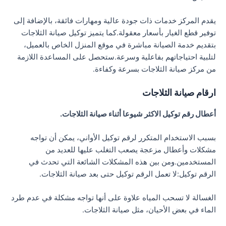
يقدم المركز خدمات ذات جودة عالية ومهارات فائقة، بالإضافة إلى
توفير قطع الغيار بأسعار معقولة.كما يتميز توكيل صيانة الثلاجات
بتقديم خدمة الصيانة مباشرة في موقع المنزل الخاص بالعميل،
لتلبية احتياجاتهم بفاعلية وسرعة.ستحصل على المساعدة اللازمة
من مركز صيانة الثلاجات بسرعة وكفاءة.
ارقام صيانة الثلاجات
أعطال رقم توكيل الاكثر شيوعا أثناء صيانة الثلاجات.
بسبب الاستخدام المتكرر لرقم توكيل الأواني، يمكن أن تواجه
مشكلات وأعطال مزعجة يصعب التغلب عليها للعديد من
المستخدمين.ومن بين هذه المشكلات الشائعة التي تحدث في
الرقم توكيل:لا تعمل الرقم توكيل حتى بعد صيانة الثلاجات.
الغسالة لا تسحب المياه علاوة على أنها تواجه مشكلة في عدم طرد
الماء في بعض الأحيان، مثل صيانة الثلاجات.