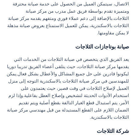
الاتصال، سيتمكن العميل من الحصول على خدمة صيانة محترفة
ومتميزة تقدم بواسطة فريق عمل مدرب من مركز صيانة
الثلاجات.بالإضافة إلى دعم عملاء فوري ومتفهم يقدمه مركز صيانة
الثلاجات بالاسكندرية، يمكن للعميل الاستمتاع بعروض صيانة مذهلة
لا يمكن مقاومتها.
صيانة بوتاجازات الثلاجات
يعد الفريق الذي يتخصص في صيانة الثلاجات من الخدمات التي
يقدمها مركز صيانة الثلاجات، حيث يتلقى أعضاء الفريق تدريبا دوريا
ليكونوا قادرين على حل جميع المشاكل والأعطال بشكل فعال.يمكن
للمهندسين في مركز صيانة الثلاجات بالاسكندرية التوجه إلى منزل
العميل لإصلاح الثلاجات في وقت قصير، حيث يعتمدون على
استخدام الأدوات الحديثة لتشخيص وإصلاح العطل بفاعلية.وإذا لزم
الأمر، يتم استبدال قطع الغيار التالفة بقطع أصلية ويتم تقديم
الضمان اللازم على القطع المستبدلة من قبل مهندسي مركز صيانة
الثلاجات بالاسكندرية.
شركة الثلاجات