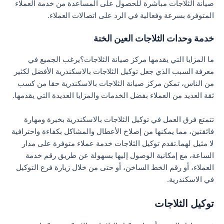
صيانة الثلاجات مباشرة للحصول على المساعدة من خدمة العملاء
المتوفرة بسرعة وفعالية في الرد على اتصالات العملاء.
خدمة وحدات الثلاجات العين الخنة
ما المزايا التي يقدمها مركز صيانة الثلاجات؟يرغب الجميع في
معرفة السبب الذي جعل توكيل الثلاجات بالاسكندرية الأفضل لكثير
من الناس، تمكن مركز صيانة الثلاجات بالاسكندرية حقا من كسب
ثقة العديد من العملاء بفضل الخدمات والمزايا العديدة التي يقدمها.
تتمتع فرق العمل في توكيل الثلاجات بالاسكندرية بخبرة ومهارة
فائقتين، مما يمكنها من إصلاح الأعطال والمشاكل بكفاءة واحترافية
لا مثيل لهما.تقدم توكيل الثلاجات خدمة عملاء متوفرة على مدار
الساعة، مع إمكانية الوصول إليها بسهولة عن طريق رقم خدمة
العملاء، أو رقم الخط الساخن، أو حتى من خلال زيارة فرع التوكيل
في الاسكندرية.
توكيل الثلاجات