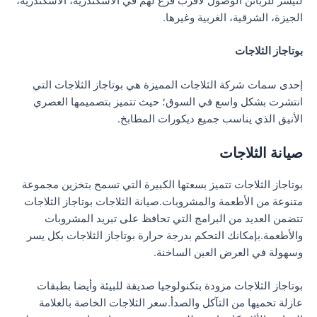
لتيسر للزبائن الوصول لأقرب فرع لهم في الاسكندرية، الاسكندرية،
الجيزة، الشرقية، الغربية وغيرها.
بوتاجاز الثلاجات
إحدى سمات شركة الثلاجات المميزة هي بوتاجاز الثلاجات التي
انتشرت بشكل واسع في السوق؛ حيث تتميز بتصميمها العصري
الأنيق الذي يناسب جميع ديكورات المطابخ.
صيانة الثلاجات
بوتاجاز الثلاجات تتميز بسعتها الكبيرة التي تسمح بتخزين مجموعة
متنوعة من الأطعمة والمشروبات.صيانة الثلاجات بوتاجاز الثلاجات
تتضمن العديد من البرامج التي تحافظ على تبريد المشروبات
والأطعمة.بإمكانك التحكم بدرجة حرارة بوتاجاز الثلاجات بكل يسر
وسهولة في العرض العين الساخنة.
بوتاجاز الثلاجات مزودة بتكنولوجيا صديقة للبيئة وأيضا بطبقات
عازلة تحميها من التآكل والصدأ.سعر الثلاجات الخاصة بالعلامة