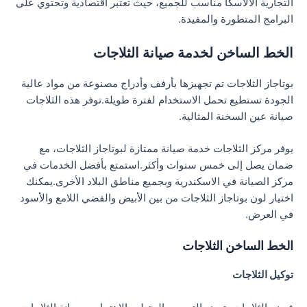
التجارية الألاسكا مناسب للجميع، حيث تعتبر اقتصادية وتحتوي على
البرامج المتطورة والمفيدة.
الخط الساخن لخدمة صيانة الثلاجات
بوتاجاز الثلاجات تم تجهيزها بأرفف وأدراج مصنوعة من مواد عالية
الجودة تستطيع تحمل الاستخدام لفترة طويلة.توفر هذه الثلاجات
صيانة عين السخنة المثالية.
يوفر مركز الثلاجات خدمة صيانة ممتازة لبوتاجاز الثلاجات، مع
ضمان يصل إلى خمس سنوات وأكثر.استمتع بأفضل الخدمات في
مركز الصيانة في الاسكندرية وبجميع مناطق البلاد الأخرى.يمكنك
اختيار لون بوتاجاز الثلاجات من بين الأبيض والفضي اللامع والأسود
في العرض.
الخط الساخن الثلاجات
توكيل الثلاجات