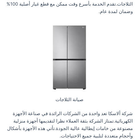
الثلاجات.تقدم الخدمة بأسرع وقت ممكن مع قطع غيار أصلية 100%
وضمان لمدة عام.
صيانة الثلاجات
شركة ألاسكا تعد واحدة من الشركات الرائدة في صناعة الأجهزة
الكهربائية.تمتاز الشركة بثقة العملاء نظرا لتقديمها أجهزة منزلية
مصنوعة من خامات إيطالية عالية الجودة.تأتي هذه الأجهزة بأشكال
وأحجام متعددة لتلبية جميع الاحتياجات.