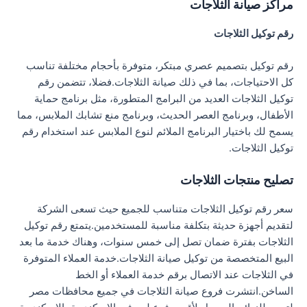
مراكز صيانة الثلاجات
رقم توكيل الثلاجات
رقم توكيل بتصميم عصري مبتكر، متوفرة بأحجام مختلفة تناسب
كل الاحتياجات، بما في ذلك صيانة الثلاجات.فضلا، تتضمن رقم
توكيل الثلاجات العديد من البرامج المتطورة، مثل برنامج حماية
الأطفال، وبرنامج العصر الحديث، وبرنامج منع تشابك الملابس، مما
يسمح لك باختيار البرنامج الملائم لنوع الملابس عند استخدام رقم
توكيل الثلاجات.
تصليح منتجات الثلاجات
سعر رقم توكيل الثلاجات متناسب للجميع حيث تسعى الشركة
لتقديم أجهزة حديثة بتكلفة مناسبة للمستخدمين.يتمتع رقم توكيل
الثلاجات بفترة ضمان تصل إلى خمس سنوات، وهناك خدمة ما بعد
البيع المتخصصة من توكيل صيانة الثلاجات.خدمة العملاء المتوفرة
في الثلاجات عند الاتصال برقم خدمة العملاء أو الخط
الساخن.انتشرت فروع صيانة الثلاجات في جميع محافظات مصر