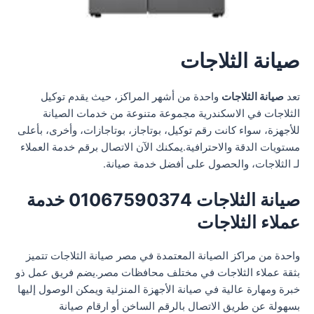
صيانة الثلاجات
تعد
صيانة الثلاجات
واحدة من أشهر المراكز، حيث يقدم توكيل
الثلاجات في الاسكندرية مجموعة متنوعة من خدمات الصيانة
للأجهزة، سواء كانت رقم توكيل، بوتاجاز، بوتاجازات، وأخرى، بأعلى
مستويات الدقة والاحترافية.يمكنك الآن الاتصال برقم خدمة العملاء
لـ الثلاجات، والحصول على أفضل خدمة صيانة.
صيانة الثلاجات 01067590374 خدمة
عملاء الثلاجات
واحدة من مراكز الصيانة المعتمدة في مصر صيانة الثلاجات تتميز
بثقة عملاء الثلاجات في مختلف محافظات مصر.يضم فريق عمل ذو
خبرة ومهارة عالية في صيانة الأجهزة المنزلية ويمكن الوصول إليها
بسهولة عن طريق الاتصال بالرقم الساخن أو ارقام صيانة