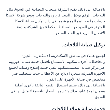
بالإضافة إلى ذلك، تقدم الشركة منتجات اقتصادية في السوق مثل
الثلاجات، الرقم توكيل، الديب فريزر، والثلاجات.وتوفر شركة ألاسكا
خدمات ما بعد البيع المميزة، بما في ذلك توكيل صيانة ألاسكا
المتوفر في العديد من المحافظات.كما تتميز الشركة بخدمة
الاتصال السريع عبر الخط الساخن.
توكيل صيانة الثلاجات.
لجميع عملاء في مناطق الاسكندرية، الاسكندرية، الجيزة
ومحافظات أخرى، يمكنهم الاستمتاع بأفضل خدمة صيانة أجهزتهم
عبر مركز صيانة المعتمد.يمكنهم تلقي خدمة إصلاح وصيانة لجميع
الأجهزة المنزلية بمجرد الإبلاغ عن الأعطال، حيث سيصلهم فني
متخصص في صيانة الأجهزة على الفور.
بالإضافة إلى ذلك، سيتم استبدال القطع التالفة بأخرى أصلية
بضمان لمدة عام، وذلك بتقديمها بأسعار تنافسية لا مثيل لها في
السوق.
خدمة صيانة عملاء الثلاجات