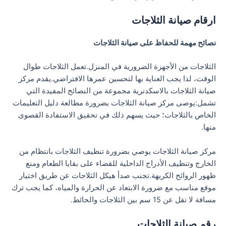
ارقام صيانة الثلاجات
نصائح مهمة للحفاظ على صيانة الثلاجات
الثلاجات من الأجهزة الضرورية في المنزل.تعمل الثلاجات طوال
الوقت، لذا يجب العناية بها لتحسين عمرها الافتراضي.يقدم مركز
صيانة الثلاجات بالاسكدنرية مجموعة من النصائح المفيدة التي
تشمل:يوصى مركز صيانة الثلاجات بضرورة مطالعة دليل التعليمات
الخاص بالثلاجات؛ حيث يسهم ذلك في تحقيق الاستفادة القصوى
منها.
مركز صيانة الثلاجات يوصي بضرورة تنظيف الثلاجات بانتظام من
الخارج وتنظيف الأدراج الداخلية للقضاء على بقايا الطعام ومنع
ظهور الروائح الكريهة.تجنب صدأ هيكل الثلاجات عن طريق اختيار
موقع مناسب مع ضرورة الابتعاد عن الحرارة والمياه، كما يجب ترك
مسافة لا تقل عن 15 سم بين الثلاجات والحائط.
رقم صيانة الثلاجات