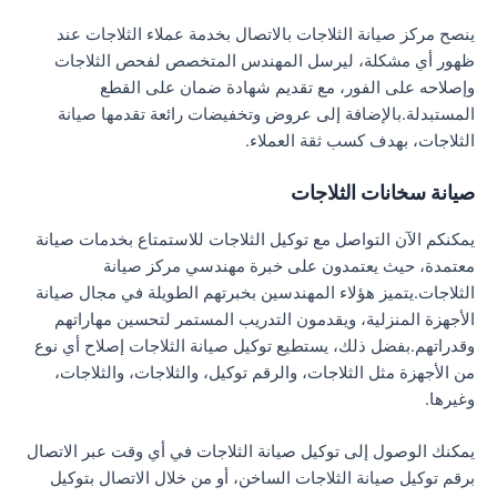
ينصح مركز صيانة الثلاجات بالاتصال بخدمة عملاء الثلاجات عند
ظهور أي مشكلة، ليرسل المهندس المتخصص لفحص الثلاجات
وإصلاحه على الفور، مع تقديم شهادة ضمان على القطع
المستبدلة.بالإضافة إلى عروض وتخفيضات رائعة تقدمها صيانة
الثلاجات، بهدف كسب ثقة العملاء.
صيانة سخانات الثلاجات
يمكنكم الآن التواصل مع توكيل الثلاجات للاستمتاع بخدمات صيانة
معتمدة، حيث يعتمدون على خبرة مهندسي مركز صيانة
الثلاجات.يتميز هؤلاء المهندسين بخبرتهم الطويلة في مجال صيانة
الأجهزة المنزلية، ويقدمون التدريب المستمر لتحسين مهاراتهم
وقدراتهم.بفضل ذلك، يستطيع توكيل صيانة الثلاجات إصلاح أي نوع
من الأجهزة مثل الثلاجات، والرقم توكيل، والثلاجات، والثلاجات،
وغيرها.
يمكنك الوصول إلى توكيل صيانة الثلاجات في أي وقت عبر الاتصال
برقم توكيل صيانة الثلاجات الساخن، أو من خلال الاتصال بتوكيل