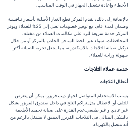
الأخطاء وإعادة تشغيل الجهاز في الوقت المناسب.
بالإضافة إلى ذلك، يقدم المركز قطع الغيار الأصلية بأسعار تنافسية
وضمان لمدة عام، مع توفير خصومات تصل إلى 25% للعملاء.ويوفر
المركز خدمة سريعة للرد على مكالمات العملاء من مختلف
المحافظات، سواء عبر الخط الساخن الخاص بالمركز أو من خلال
توكيل صيانة الثلاجات بالاسكندرية، مما يجعل تجربة الصيانة أكثر
سهولة وراحة للعملاء.
خدمة عملاء الثلاجات
أعطال الثلاجات
بسبب الاستخدام المتواصل لجهاز ديب فريزر، يمكن أن يتعرض
للتلف أو الاعطال مثل.تراكم الثلج في داخل صندوق الفريزر بشكل
غير عادي و غير طبيعي.عدم القدرة على صيانة تجميد الأطعمة
بالشكل المثالي في الثلاجات.الفريزر العميق لا يشتغل بالرغم من
أنه متصل بالكهرباء.