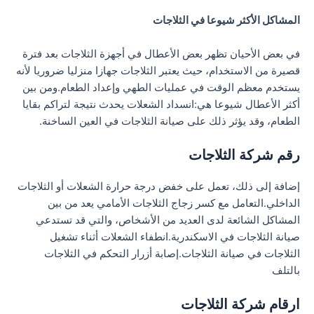
المشاكل الأكثر شيوعا في الثلاجات
في بعض الأحيان تظهر بعض الأعطال في أجهزة الثلاجات بعد فترة
قصيرة من الاستخدام، حيث يعتبر الثلاجات جهازا منزليا ضروريا لأنه
يستخدم معظم الوقت في عمليات الطهي وإعداد الطعام.ومن بين
أكثر الأعطال شيوعا هي:انسداد الشعلات يحدث نتيجة لتراكم بقايا
الطعام، وقد يؤثر ذلك على صيانة الثلاجات في العين الساخنة.
رقم شركة الثلاجات
إضافة إلى ذلك، تعمل على خفض درجة حرارة الشعلات أو الثلاجات
الداخلي.التعامل مع كسر زجاج الثلاجات الأمامي يعد من بين
المشاكل الشائعة لدى العديد من الأشخاص، والتي قد تستدعي
صيانة الثلاجات في الاسكندرية.انطفاء الشعلات أثناء تشغيل
الثلاجات في صيانة الثلاجات.إصابة أزرار التحكم في الثلاجات
بالتلف
ارقام شركة الثلاجات