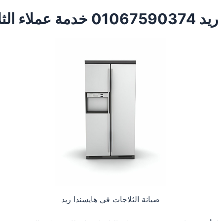
يسندا ريد
صيانة الثلاجات في هايسندا ريد