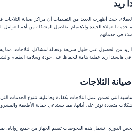
 ريد
عملاء. حيث أظهرت العديد من التقييمات أن مراكز صيانة الثلاجات في 
قديم خدمة العملاء الجيدة والاهتمام بتفاصيل المشكلة من أهم العوامل 
لاء في خدماتهم.
ريد من الحصول على حلول سريعة وفعالة لمشاكل الثلاجات، مما يسهم
جات في هايسندا ريد عملية هامة للحفاظ على جودة وسلامة الطعام وا
يانة الثلاجات
ساسية التي تضمن عمل الثلاجات بكفاءة وفاعلية. تتنوع الخدمات التي 
كلات متعددة تؤثر على أدائها، مما يستدعي حماية الأطعمة والمشروبا
حص الدوري. تشمل هذه الفحوصات تقييم الجهاز من جميع زواياه، بما ف