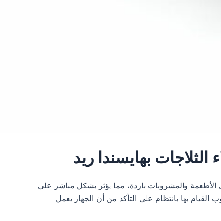
لى الأطعمة والمشروبات باردة، مما يؤثر بشكل مباشر على
ب القيام بها بانتظام على التأكد من أن الجهاز يعمل