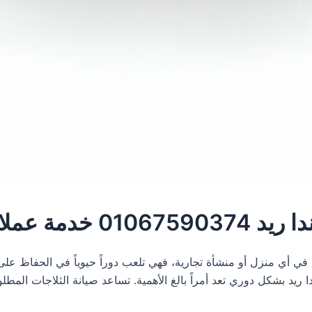
ت بهايسندا ريد
ية في أي منزل أو منشأة تجارية، فهي تلعب دوراً حيوياً في الحفاظ ع
ريد بشكل دوري تعد أمراً بالغ الأهمية. تساعد صيانة الثلاجات المطلو