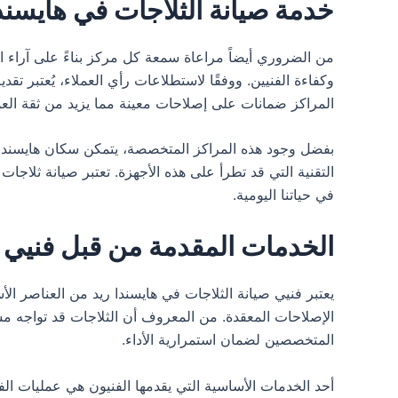
خدمة صيانة الثلاجات في هايسندا
من الضروري أيضاً مراعاة سمعة كل مركز بناءً على آراء ال
وكفاءة الفنيين. ووفقًا لاستطلاعات رأي العملاء، يُعتبر ت
المراكز ضمانات على إصلاحات معينة مما يزيد من ثقة العم
بفضل وجود هذه المراكز المتخصصة، يتمكن سكان هايسندا 
التقنية التي قد تطرأ على هذه الأجهزة. تعتبر صيانة ثلا
في حياتنا اليومية.
الخدمات المقدمة من قبل فنيي ص
يعتبر فنيي صيانة الثلاجات في هايسندا ريد من العناصر الأ
الإصلاحات المعقدة. من المعروف أن الثلاجات قد تواجه مش
المتخصصين لضمان استمرارية الأداء.
أحد الخدمات الأساسية التي يقدمها الفنيون هي عمليات الف