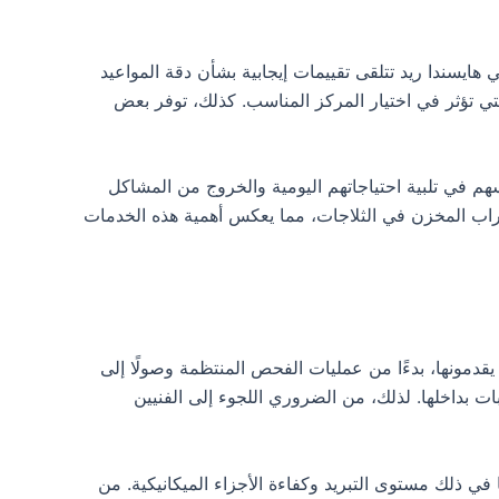
هايسندا ريد تتلقى تقييمات إيجابية بشأن دقة المواعيد
التي تؤثر في اختيار المركز المناسب. كذلك، توفر بعض
 في تلبية احتياجاتهم اليومية والخروج من المشاكل
لشراب المخزن في الثلاجات، مما يعكس أهمية هذه الخدمات
يقدمونها، بدءًا من عمليات الفحص المنتظمة وصولًا إلى
ت بداخلها. لذلك، من الضروري اللجوء إلى الفنيين
ي ذلك مستوى التبريد وكفاءة الأجزاء الميكانيكية. من