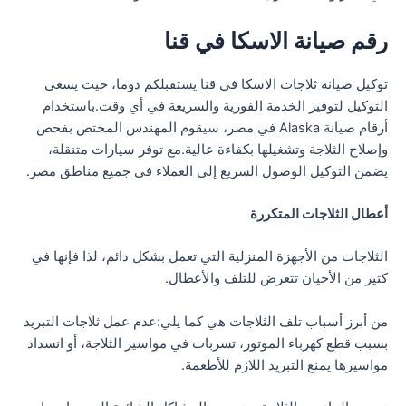
رقم صيانة الاسكا في قنا
توكيل صيانة ثلاجات الاسكا في قنا يستقبلكم دوما، حيث يسعى
التوكيل لتوفير الخدمة الفورية والسريعة في أي وقت.باستخدام
أرقام صيانة Alaska في مصر، سيقوم المهندس المختص بفحص
وإصلاح الثلاجة وتشغيلها بكفاءة عالية.مع توفر سيارات متنقلة،
يضمن التوكيل الوصول السريع إلى العملاء في جميع مناطق مصر.
أعطال الثلاجات المتكررة
الثلاجات من الأجهزة المنزلية التي تعمل بشكل دائم، لذا فإنها في
كثير من الأحيان تتعرض للتلف والأعطال.
من أبرز أسباب تلف الثلاجات هي كما يلي:عدم عمل ثلاجات التبريد
بسبب قطع كهرباء الموتور، تسربات في مواسير الثلاجة، أو انسداد
مواسيرها يمنع التبريد اللازم للأطعمة.