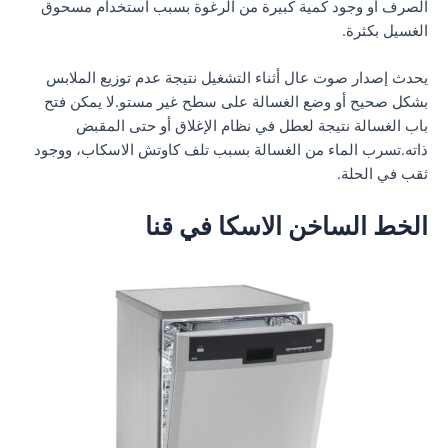
الصرف أو وجود كمية كبيرة من الرغوة بسبب استخدام مسحوق
الغسيل بكثرة.
يحدث إصدار صوت عال أثناء التشغيل نتيجة عدم توزيع الملابس
بشكل صحيح أو وضع الغسالة على سطح غير مستو.لا يمكن فتح
باب الغسالة نتيجة لعطل في نظام الإغلاق أو حتى المقبض
ذاته.تسرب الماء من الغسالة بسبب تلف كاوتش الاسكاب، ووجود
ثقب في الحلة.
الخط الساخن الاسكا في قنا