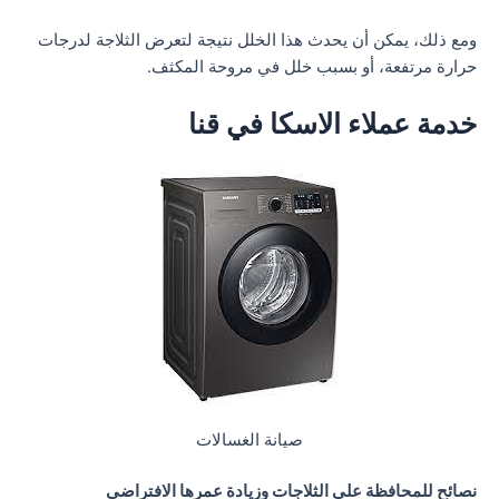
ومع ذلك، يمكن أن يحدث هذا الخلل نتيجة لتعرض الثلاجة لدرجات
حرارة مرتفعة، أو بسبب خلل في مروحة المكثف.
خدمة عملاء الاسكا في قنا
صيانة الغسالات
نصائح للمحافظة على الثلاجات وزيادة عمرها الافتراضي