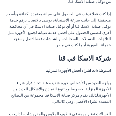
من توكيل صيانة الاسكا قنا.
إذا كنت فعلا ترغب في الحصول على صيانة معتمدة بكفاءة وبأسعار
منخفضة إلى جانب سرعة الاستجابة، يوصى بالاتصال برقم خدمة
توكيل صيانة الاسكا قنا أو أي توكيل صيانة الاسكا في أي محافظة
آخرى لتضمن الحصول على أفضل خدمة صيانة لجميع الأجهزة مثل
الثلاجات، الغسالات، السخانات، والشاشات.فقط اتصل وستجد
خدماتنا الفورية أينما كنت في مصر.
شركة الاسكا في قنا
استرشادات لشراء أفضل الأجهزة المنزلية
يواجه العديد من الأشخاص حيرة شديدة عند اتخاذ قرار شراء
الأجهزة المنزلية، خصوصا مع تنوع النماذج والأشكال للعديد من
الأجهزة.لذلك، يقدم مركز صيانة الاسكا قنا مجموعة من النصائح
المفيدة لشراء الأفضل، وهي كالتالي:
الغسالات تعتبر مهمة في تنظيف الملابس والمفروشات، لذا يجب