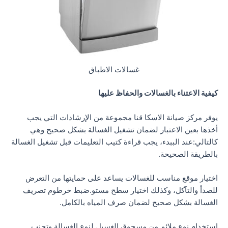
غسالات الاطباق
كيفية الاعتناء بالغسالات والحفاظ عليها
يوفر مركز صيانة الاسكا قنا مجموعة من الإرشادات التي يجب
أخذها بعين الاعتبار لضمان تشغيل الغسالة بشكل صحيح وهي
كالتالي:عند الببدء، يجب قراءة كتيب التعليمات قبل تشغيل الغسالة
بالطريقة الصحيحة.
اختيار موقع مناسب للغسالات يساعد على حمايتها من التعرض
للصدأ والتآكل، وكذلك اختيار سطح مستو.ضبط خرطوم تصريف
الغسالة بشكل صحيح لضمان صرف المياه بالكامل.
استخدام نوع ملائم من مسحوق الغسيل لنوع الغسالة وتجنب