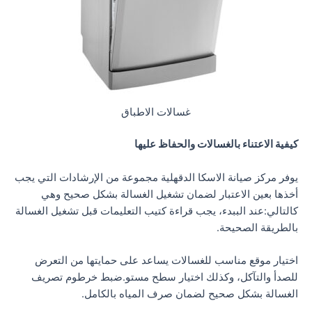
غسالات الاطباق
كيفية الاعتناء بالغسالات والحفاظ عليها
يوفر مركز صيانة الاسكا الدقهلية مجموعة من الإرشادات التي يجب
أخذها بعين الاعتبار لضمان تشغيل الغسالة بشكل صحيح وهي
كالتالي:عند الببدء، يجب قراءة كتيب التعليمات قبل تشغيل الغسالة
بالطريقة الصحيحة.
اختيار موقع مناسب للغسالات يساعد على حمايتها من التعرض
للصدأ والتآكل، وكذلك اختيار سطح مستو.ضبط خرطوم تصريف
الغسالة بشكل صحيح لضمان صرف المياه بالكامل.