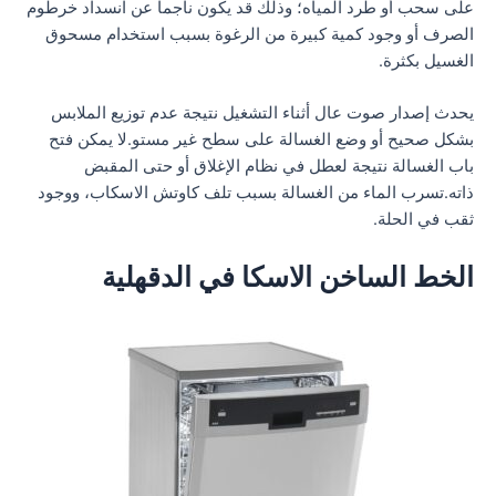
على سحب أو طرد المياه؛ وذلك قد يكون ناجما عن انسداد خرطوم
الصرف أو وجود كمية كبيرة من الرغوة بسبب استخدام مسحوق
الغسيل بكثرة.
يحدث إصدار صوت عال أثناء التشغيل نتيجة عدم توزيع الملابس
بشكل صحيح أو وضع الغسالة على سطح غير مستو.لا يمكن فتح
باب الغسالة نتيجة لعطل في نظام الإغلاق أو حتى المقبض
ذاته.تسرب الماء من الغسالة بسبب تلف كاوتش الاسكاب، ووجود
ثقب في الحلة.
الخط الساخن الاسكا في الدقهلية