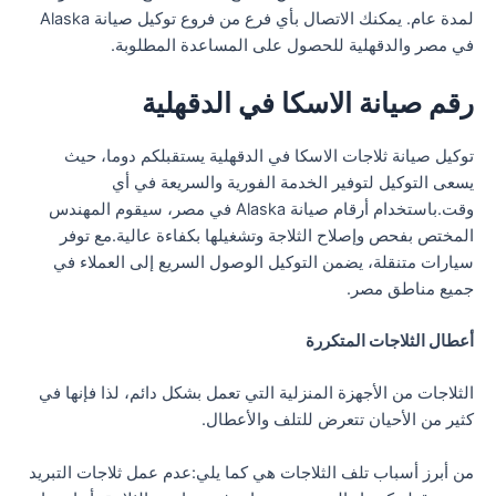
لمدة عام. يمكنك الاتصال بأي فرع من فروع توكيل صيانة Alaska
في مصر والدقهلية للحصول على المساعدة المطلوبة.
رقم صيانة الاسكا في الدقهلية
توكيل صيانة ثلاجات الاسكا في الدقهلية يستقبلكم دوما، حيث
يسعى التوكيل لتوفير الخدمة الفورية والسريعة في أي
وقت.باستخدام أرقام صيانة Alaska في مصر، سيقوم المهندس
المختص بفحص وإصلاح الثلاجة وتشغيلها بكفاءة عالية.مع توفر
سيارات متنقلة، يضمن التوكيل الوصول السريع إلى العملاء في
جميع مناطق مصر.
أعطال الثلاجات المتكررة
الثلاجات من الأجهزة المنزلية التي تعمل بشكل دائم، لذا فإنها في
كثير من الأحيان تتعرض للتلف والأعطال.
من أبرز أسباب تلف الثلاجات هي كما يلي:عدم عمل ثلاجات التبريد