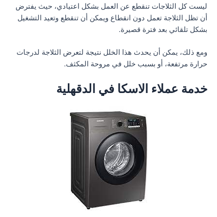
ليست كل الثلاجات تنقطع عن العمل بشكل اعتيادي، حيث يفترض
أن تظل الثلاجة تعمل دون انقطاع ويمكن أن تنقطع وتعيد التشغيل
بشكل تلقائي بعد فترة قصيرة.
ومع ذلك، يمكن أن يحدث هذا الخلل نتيجة لتعرض الثلاجة لدرجات
حرارة مرتفعة، أو بسبب خلل في مروحة المكثف.
خدمة عملاء الاسكا في الدقهلية