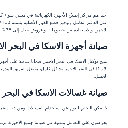
أحد أهم مراكز إصلاح الأجهزة الكهربائية في مصر، سواء ك
عل
الاحمر، والاستفادة من خصومات وعروض تصل إلى 25% وأكثر، لتحظى بأفضل تجربة خدمة.
صيانة أجهزة الاسكا في البحر ال
الاسكا في البحر الاحمر بشكل كامل، بفضل الفريق المدر
العميل.
صيانة غسالات الاسكا في البحر 
لا يمكن التخلي اليوم عن استخدام الغسالات.ومن هنا، يض
يحرصون على التعامل بمهنية في صيانة جميع الأجهزة، ويم