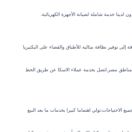
 إلى توفير نظافة مثالية للأطباق والقضاء على البكتيريا
ع مناطق مصر.اتصل بخدمة عملاء الاسكا عن طريق الخط
ميع الاحتياجات.تولي اهتماما كبيرا بخدمات ما بعد البيع