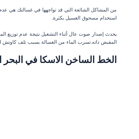
من المشاكل الشائعة التي قد تواجهها في غسالتك هي عدم
استخدام مسحوق الغسيل بكثرة.
يحدث إصدار صوت عال أثناء التشغيل نتيجة عدم توزيع ال
المقبض ذاته.تسرب الماء من الغسالة بسبب تلف كاوتش ا
الخط الساخن الاسكا في البحر ا