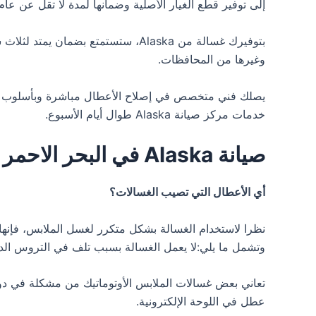
إلى توفير قطع الغيار الأصلية وضمانها لمدة لا تقل عن ع
وغيرها من المحافظات.
يصلك فني متخصص في إصلاح الأعطال مباشرة وبأسلوب حديث
خدمات مركز صيانة Alaska طوال أيام الأسبوع.
صيانة Alaska في البحر الاحمر
أي الأعطال التي تصيب الغسالات؟
نظرا لاستخدام الغسالة بشكل متكرر لغسل الملابس، فإنه
وتشمل ما يلي:لا يعمل الغسالة بسبب تلف في التروس الدا
تعاني بعض غسالات الملابس الأوتوماتيك من مشكلة في دور
عطل في اللوحة الإلكترونية.