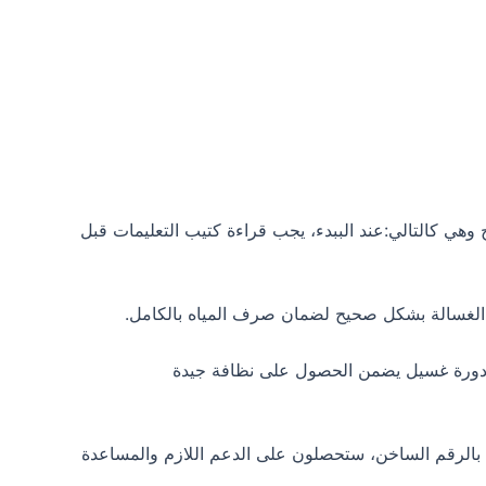
وهي كالتالي:عند الببدء، يجب قراءة كتيب التعليمات قبل
الغسالة بشكل صحيح لضمان صرف المياه بالكامل.
ة مناسبة من الملابس في كل دورة غسيل يضمن الحصول على نظافة جيدة
 بالرقم الساخن، ستحصلون على الدعم اللازم والمساعدة