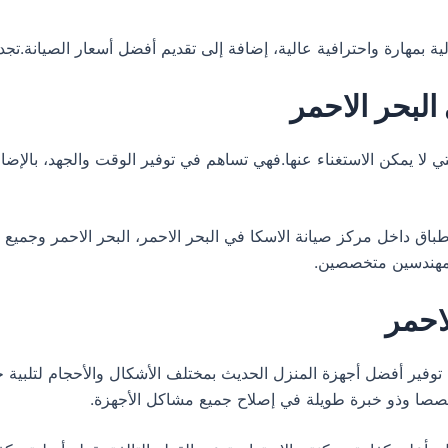
البحر الاحمر
ي لا يمكن الاستغناء عنها.فهي تساهم في توفير الوقت والجهد، بالإضافة
اق داخل مركز صيانة الاسكا في البحر الاحمر، البحر الاحمر وجمي
ق مهندسين متخصصين.
لاحمر
ة في توفير أفضل أجهزة المنزل الحديث بمختلف الأشكال والأحجام لتلبية ج