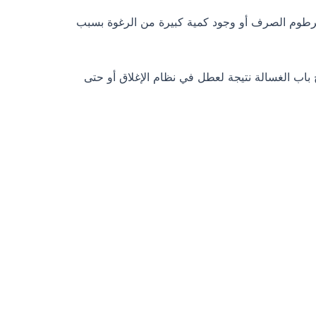
خرطوم الصرف أو وجود كمية كبيرة من الرغوة بسبب
اب الغسالة نتيجة لعطل في نظام الإغلاق أو حتى