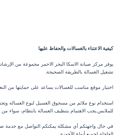
كيفية الاعتناء بالغسالات والحفاظ عليها
يوفر مركز صيانة الاسكا البحر الاحمر مجموعة من الإرشاد
تشغيل الغسالة بالطريقة الصحيحة.
اختيار موقع مناسب للغسالات يساعد على حمايتها من ال
للملابس.يجب الاهتمام بتنظيف الغسالة بانتظام، سواء من 
في حال واجهتكم أي مشكلة يمكنكم التواصل مع خدمة صيان
العاجلة لجميع أنواع الأجهزة.