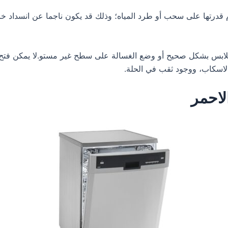
 قدرتها على سحب أو طرد المياه؛ وذلك قد يكون ناجما عن انسداد 
ملابس بشكل صحيح أو وضع الغسالة على سطح غير مستو.لا يمكن فتح ب
لاسكاب، ووجود ثقب في الحلة.
لاحمر