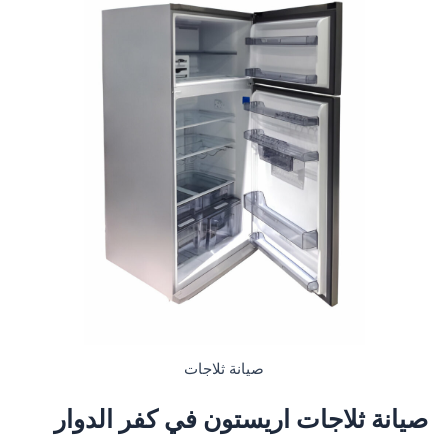
صيانة ثلاجات
صيانة ثلاجات اريستون في كفر الدوار