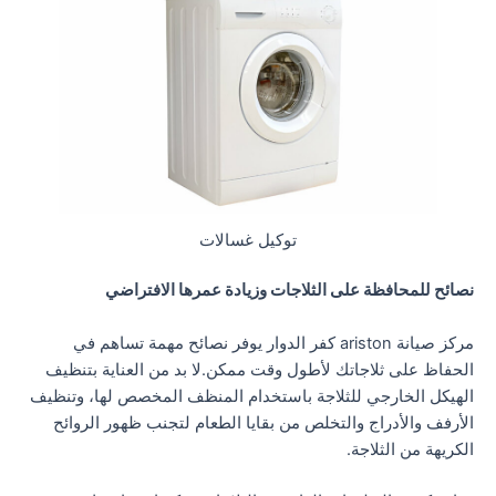
توكيل غسالات
نصائح للمحافظة على الثلاجات وزيادة عمرها الافتراضي
مركز صيانة ariston كفر الدوار يوفر نصائح مهمة تساهم في
الحفاظ على ثلاجاتك لأطول وقت ممكن.لا بد من العناية بتنظيف
الهيكل الخارجي للثلاجة باستخدام المنظف المخصص لها، وتنظيف
الأرفف والأدراج والتخلص من بقايا الطعام لتجنب ظهور الروائح
الكريهة من الثلاجة.