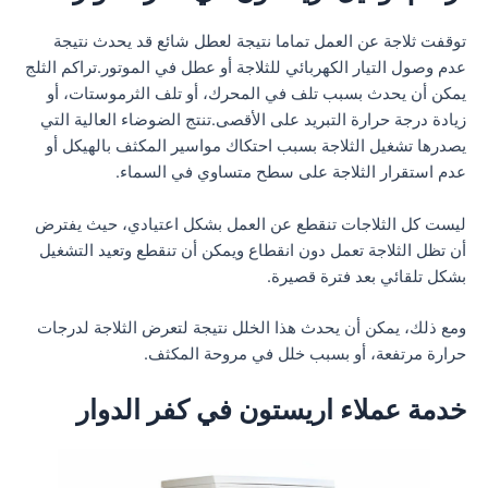
توقفت ثلاجة عن العمل تماما نتيجة لعطل شائع قد يحدث نتيجة
عدم وصول التيار الكهربائي للثلاجة أو عطل في الموتور.تراكم الثلج
يمكن أن يحدث بسبب تلف في المحرك، أو تلف الثرموستات، أو
زيادة درجة حرارة التبريد على الأقصى.تنتج الضوضاء العالية التي
يصدرها تشغيل الثلاجة بسبب احتكاك مواسير المكثف بالهيكل أو
عدم استقرار الثلاجة على سطح متساوي في السماء.
ليست كل الثلاجات تنقطع عن العمل بشكل اعتيادي، حيث يفترض
أن تظل الثلاجة تعمل دون انقطاع ويمكن أن تنقطع وتعيد التشغيل
بشكل تلقائي بعد فترة قصيرة.
ومع ذلك، يمكن أن يحدث هذا الخلل نتيجة لتعرض الثلاجة لدرجات
حرارة مرتفعة، أو بسبب خلل في مروحة المكثف.
خدمة عملاء اريستون في كفر الدوار