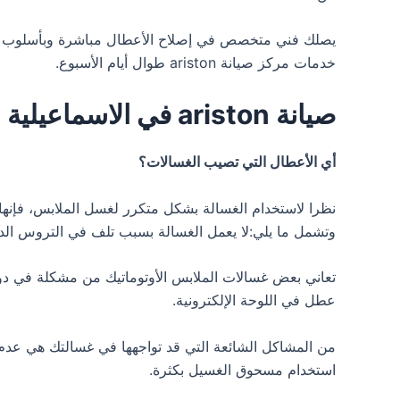
يصلك فني متخصص في إصلاح الأعطال مباشرة وبأسلوب حديث
خدمات مركز صيانة ariston طوال أيام الأسبوع.
صيانة ariston في الاسماعيلية
أي الأعطال التي تصيب الغسالات؟
نظرا لاستخدام الغسالة بشكل متكرر لغسل الملابس، فإنه
وتشمل ما يلي:لا يعمل الغسالة بسبب تلف في التروس الدا
تعاني بعض غسالات الملابس الأوتوماتيك من مشكلة في دور
عطل في اللوحة الإلكترونية.
من المشاكل الشائعة التي قد تواجهها في غسالتك هي عدم
استخدام مسحوق الغسيل بكثرة.