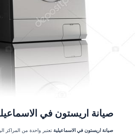
صيانة اريستون في الاسماعيلي
صيانة اريستون في الاسماعيلية