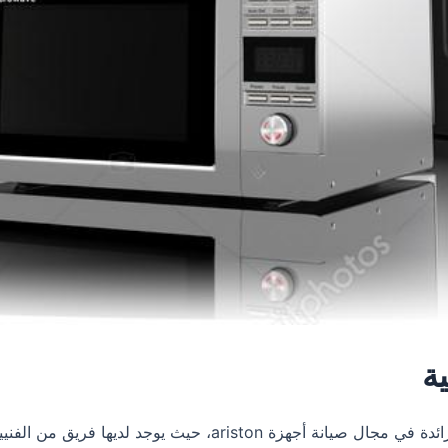
ة
تعتبر واحدة من المراكز الرائدة في مجال صيانة أجهزة