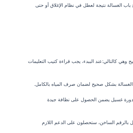
اب الغسالة نتيجة لعطل في نظام الإغلاق أو حتى
وهي كالتالي:عند الببدء، يجب قراءة كتيب التعليمات
الغسالة بشكل صحيح لضمان صرف المياه بالكامل.
ة مناسبة من الملابس في كل دورة غسيل يضمن الحصول على نظافة جيدة
 بالرقم الساخن، ستحصلون على الدعم اللازم