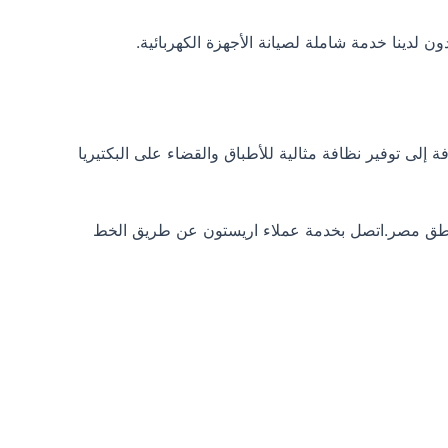
 إلى توفير نظافة مثالية للأطباق والقضاء على البكتيريا
ناطق مصر.اتصل بخدمة عملاء اريستون عن طريق الخط