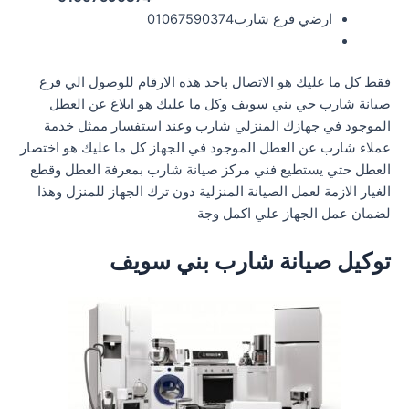
ارضي فرع شارب01067590374
فقط كل ما عليك هو الاتصال باحد هذه الارقام للوصول الي فرع
صيانة شارب حي بني سويف وكل ما عليك هو ابلاغ عن العطل
الموجود في جهازك المنزلي شارب وعند استفسار ممثل خدمة
عملاء شارب عن العطل الموجود في الجهاز كل ما عليك هو اختصار
العطل حتي يستطيع فني مركز صيانة شارب بمعرفة العطل وقطع
الغيار الازمة لعمل الصيانة المنزلية دون ترك الجهاز للمنزل وهذا
لضمان عمل الجهاز علي اكمل وجة
توكيل صيانة شارب بني سويف