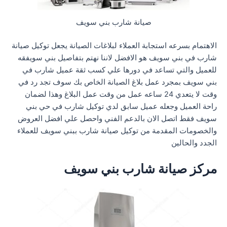
صيانة شارب بني سويف
الاهتمام بسرعه استجابة العملاء لبلاغات الصيانة يجعل توكيل صيانة
شارب في بني سويف هو الافضل لاننا نهتم بتفاصيل بني سويفقه
للعميل والتي تساعد في دورها علي كسب ثقة عميل شارب في
بني سويف بمجرد عمل بلاغ الصيانة الخاص بك سوف تجد رد في
وقت لا يتعدي 24 ساعه عمل من وقت عمل البلاغ وهذا لضمان
راحة العميل وجعله عميل سابق لدي توكيل شارب في حي بني
سويف فقط اتصل الان بالدعم الفني واحصل علي افضل العروض
والخصومات المقدمة من توكيل صيانة شارب ببني سويف للعملاء
الجدد والحالين
مركز صيانة شارب بني سويف