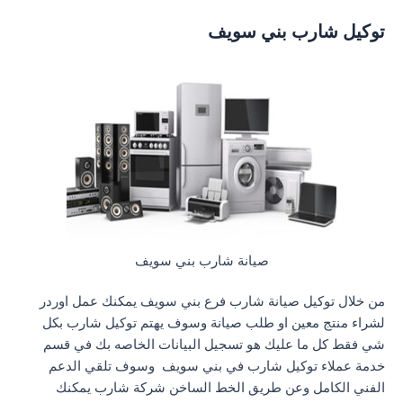
توكيل شارب بني سويف
صيانة شارب بني سويف
من خلال توكيل صيانة شارب فرع بني سويف يمكنك عمل اوردر
لشراء منتج معين او طلب صيانة وسوف يهتم توكيل شارب بكل
شي فقط كل ما عليك هو تسجيل البيانات الخاصه بك في قسم
خدمة عملاء توكيل شارب في بني سويف وسوف تلقي الدعم
الفني الكامل وعن طريق الخط الساخن شركة شارب يمكنك