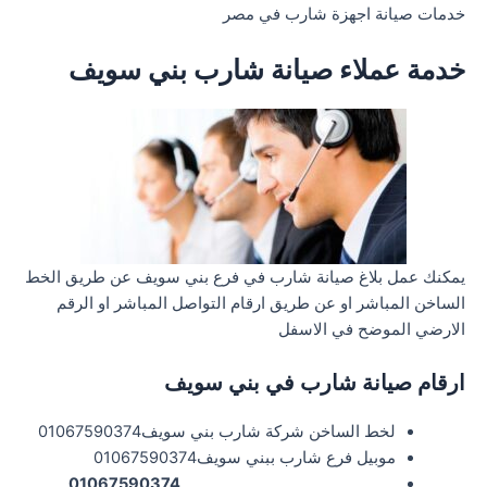
خدمات صيانة اجهزة شارب في مصر
خدمة عملاء صيانة شارب بني سويف
يمكنك عمل بلاغ صيانة شارب في فرع بني سويف عن طريق الخط
الساخن المباشر او عن طريق ارقام التواصل المباشر او الرقم
الارضي الموضح في الاسفل
ارقام صيانة شارب في بني سويف
لخط الساخن شركة شارب بني سويف01067590374
موبيل فرع شارب ببني سويف01067590374
01067590374