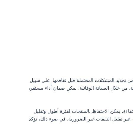
ن من تحديد المشكلات المحتملة قبل تفاقمها. على سبيل
ة. من خلال الصيانة الوقائية، يمكن ضمان أداء مستقر،
فاءة، يمكن الاحتفاظ بالمنتجات لفترة أطول وتقليل
ل عبر تقليل النفقات غير الضرورية. في ضوء ذلك، تؤكد