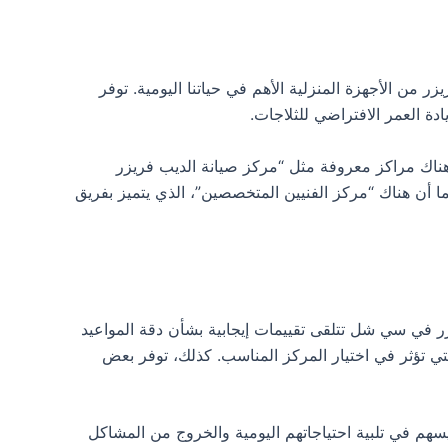
من الأجهزة المنزلية الأهم في حياتنا اليومية. توفر
دة العمر الافتراضي للثلاجات.
هناك مراكز معروفة مثل “مركز صيانة الديب فريزر
ما أن هناك “مركز الفنيين المتخصصين”، الذي يتميز بفريق
زر في سي شل تتلقى تقييمات إيجابية بشأن دقة المواعيد
التي تؤثر في اختيار المركز المناسب. كذلك، توفر بعض
 في تلبية احتياجاتهم اليومية والخروج من المشاكل