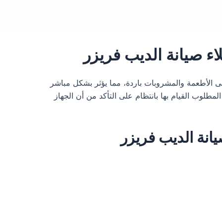
لى الأطعمة والمشروبات باردة، مما يؤثر بشكل مباشر
مطلوب القيام بها بانتظام على التأكد من أن الجهاز