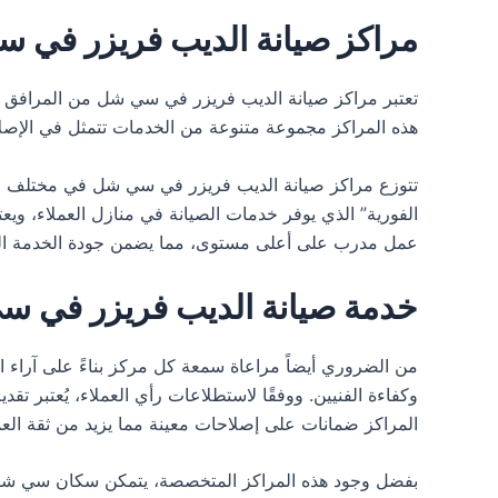
مراكز صيانة الديب فريزر في 
تعتبر مراكز صيانة الديب فريزر في سي شل من المرافق الحي
هذه المراكز مجموعة متنوعة من الخدمات تتمثل في الإصلاح 
تتوزع مراكز صيانة الديب فريزر في سي شل في مختلف الأح
الفورية” الذي يوفر خدمات الصيانة في منازل العملاء، ويعت
عمل مدرب على أعلى مستوى، مما يضمن جودة الخدمة ال
خدمة صيانة الديب فريزر في 
من الضروري أيضاً مراعاة سمعة كل مركز بناءً على آراء ا
وكفاءة الفنيين. ووفقًا لاستطلاعات رأي العملاء، يُعتبر ت
المراكز ضمانات على إصلاحات معينة مما يزيد من ثقة العم
بفضل وجود هذه المراكز المتخصصة، يتمكن سكان سي شل م