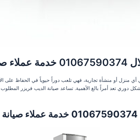
 فريزر
ي أي منزل أو منشأة تجارية، فهي تلعب دوراً حيوياً في الحفاظ على 
كل دوري تعد أمراً بالغ الأهمية. تساعد صيانة الديب فريزر المطلوب ال
ر