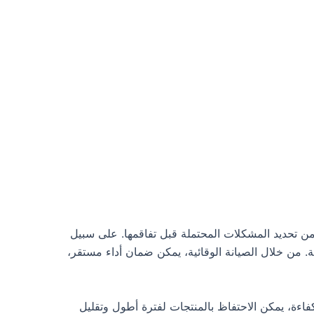
ن من تحديد المشكلات المحتملة قبل تفاقمها. على سبيل
ة. من خلال الصيانة الوقائية، يمكن ضمان أداء مستقر،
فاءة، يمكن الاحتفاظ بالمنتجات لفترة أطول وتقليل