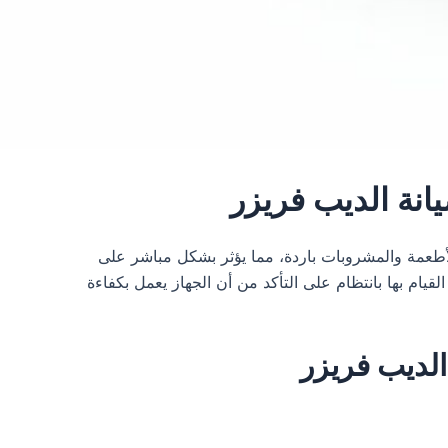
الأطعمة والمشروبات باردة، مما يؤثر بشكل مباشر على
قيام بها بانتظام على التأكد من أن الجهاز يعمل بكفاءة