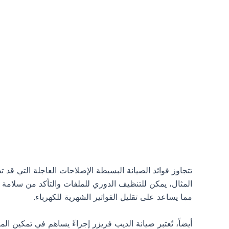
تتجاوز فوائد الصيانة البسيطة الإصلاحات العاجلة التي قد 
المثال، يمكن للتنظيف الدوري للملفات والتأكد من سلامة ال
مما يساعد على تقليل الفواتير الشهرية للكهرباء.
أيضاً، تُعتبر صيانة الديب فريزر إجراءً يساهم في تمكين 