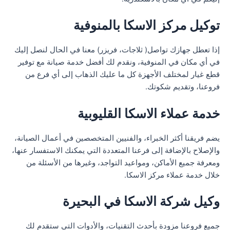
توكيل مركز الاسكا بالمنوفية
إذا تعطل جهازك تواصل( ثلاجات، فريزر) معنا في الحال لنصل إليك
في أي مكان في المنوفية، ونقدم لك أفضل خدمة صيانة مع توفير
قطع غيار لمختلف الأجهزة كل ما عليك الذهاب إلى أي فرع من
فروعنا، وتقديم شكوتك.
خدمة عملاء الاسكا القليوبية
يضم فريقنا أكثر الخبراء، والفنيين المتخصصين في أعمال الصيانة،
والإصلاح بالإضافة إلى فرعنا المتعددة التي يمكنك الاستفسار عنها،
ومعرفة جميع الأماكن، ومواعيد التواجد، وغيرها من الأسئلة من
خلال خدمة عملاء مركز الاسكا.
وكيل شركة الاسكا في البحيرة
جميع فروعنا مزودة بأحدث التقنيات، والأدوات التي ستقدم لك