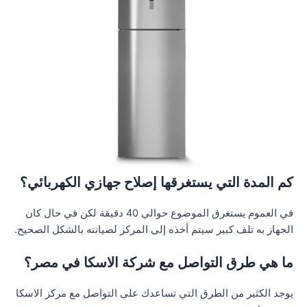
كم المدة التي يستغرقها إصلاح جهازي الكهربائي؟
في العموم يستغرق الموضوع حوالي 40 دقيقة لكن في حال كان
الجهاز به تلف كبير سيتم أخذه إلى المركز لصيانته بالشكل الصحيح.
ما هي طرق التواصل مع شركة الاسكا في مصر؟
يوجد الكثير من الطرق التي تساعدك على التواصل مع مركز الاسكا