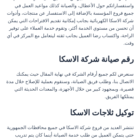
واستفساراتكم حول الأعطال، والصيانة كذلك مواعيد العمل في
جميع فروع المؤسسة بالإضافة إلى الاستفسار عن منتجات، وأدوات
شركة الاسكا الكهربائية بجانب إمكانية تقديم الاقتراحات التي يمكن
أن تحسن من مستوي الخدمة أكثر، وتقوم خدمة العملاء على توفير
الراحة، واكتساب رضا العميل بجانب ثقته ليتعامل مع المركز في أي
وقت.
رقم صيانة شركة الاسكا
سنعرض لكم جميع أرقام الشركة في نهاية المقال حيث يمكنك
الاتصال بنا، وطلب فريق الصيانة، وسنقوم بعملية للإصلاح خلال مدة
قصيرة، وبمجهود كبير من خلال الأجهزة، والمعدات الحديثة التي
يمتلكها الفريق.
توكيل ثلاجات الاسكا
تنتشر العديد من فروع شركة الاسكا في جميع محافظات الجمهورية
حتى يتمكن العميل من طلب خدمة الصيانة أينما كان يتم تدريب