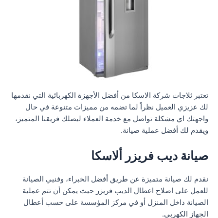
تعتبر ثلاجات شركة الاسكا من أفضل الأجهزة الكهربائية التي نقدمها
لك عزيزي العميل نظراً لما تضمه من مميزات متنوعة في حال
واجهتك اي مشكلة تواصل مع خدمة العملاء ليصلك فريقنا المتميز،
ويقدم لك أفضل عملية صيانة.
صيانة ديب فريزر ألاسكا
نقدم لك صيانة متميزة عن طريق أفضل الخبراء، وفنيي الصيانة
للعمل على اصلاح اعطال الديب فريزر حيث يمكن أن تتم عملية
الصيانة داخل المنزل أو في مركز المؤسسة على حسب أعطال
الجهاز الكهربي.