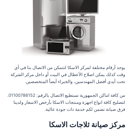
يوجد أرقام مختلفة لمركز الاسكا لتتمكن من الاتصال بنا في أي
وقت كذلك يمكن اصلاح الأعطال في البيت أو داخل مركز الشركة
تحت أيدي أفضل المهندسين، والخبراء أيضاً المتخصصين.
من كافة اماكن الجمهورية تستطيع الاتصال بالرقم: 01100786152.
لتصليح كافة انواع اجهزة ومنتجات الاسكا بأرخص الاسعار ولدينا
فرق صيانة تضمن لكم خدمة ذات جودة عالية.
مركز صيانة ثلاجات الاسكا