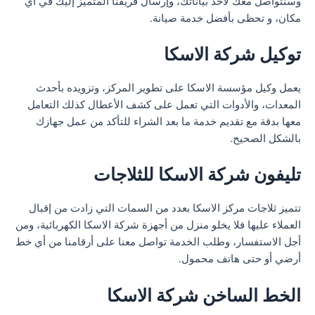
وسنتواصل معك لأخذ بياناتك، وإرسال فريقنا المتميز إليك في أي
مكان، و تحظى بأفضل خدمة صيانة.
توكيل شركة الاسكا
يعمل وكيل مؤسسة الاسكا على تطوير المركز، وتزويده بأحدث
المعدات، والأدوات التي تعمل على كشف الأعطال كذلك التعامل
معها بدقة مع تقديم خدمة ما بعد الشراء للتأكد من عمل جهازك
بالشكل الصحيح.
تليفون شركة الاسكا للثلاجات
تتميز ثلاجات مركز الاسكا بعدد من السمات التي زادت من إقبال
العملاء عليها فلا يخلو منزل من أجهزة شركة الاسكا الكهربائية، ومن
أجل الاستفسار، وطلب الخدمة تواصل معنا على أرقامنا من أي خط
أرضي أو حتى هاتف محمول.
الخط الساخن شركة الاسكا