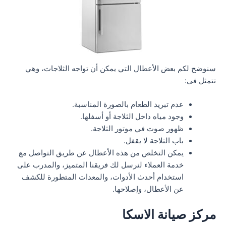
سنوضح لكم بعض الأعطال التي يمكن أن تواجه الثلاجات، وهي
تتمثل في:
عدم تبريد الطعام بالصورة المناسبة.
وجود مياه داخل الثلاجة أو أسفلها.
ظهور صوت في موتور الثلاجة.
باب الثلاجة لا يقفل.
يمكن التخلص من هذه الأعطال عن طريق التواصل مع
خدمة العملاء لنرسل لك فريقنا المتميز، والمدرب على
استخدام أحدث الأدوات، والمعدات المتطورة للكشف
عن الأعطال، وإصلاحها.
مركز صيانة الاسكا