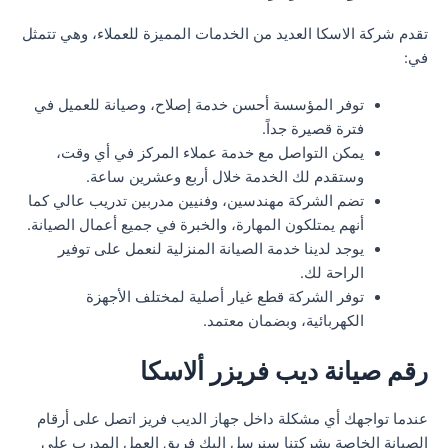
تقدم شركة الاسكا العديد من الخدمات المميزة للعملاء، وهي تتمثل
في:
توفر المؤسسة أحسن خدمة إصلاح، وصيانة للعميل في
فترة قصيرة جداً.
يمكن التواصل مع خدمة عملاء المركز في أي وقت،
وستقدم لك الخدمة خلال أربع وعشرين ساعة.
تضم الشركة مهندسين، وفنيين مدربين تدريب عالي كما
أنهم يمتلكون المهارة، والخبرة في جميع أعمال الصيانة.
يوجد لدينا خدمة الصيانة المنزلية لنعمل على توفير
الراحة لك.
توفر الشركة قطع غيار أصلية لمختلف الأجهزة
الكهربائية، وبضمان معتمد.
رقم صيانة ديب فريزر ألاسكا
عندما تواجهك أي مشكلة داخل جهاز الديب فريز اتصل على أرقام
الصيانة الخاصة بشركتنا سنرسل إليك فريق العمل المدرب على