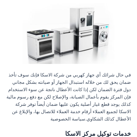
في حال شرائك أي جهاز كهربي من شركة الاسكا فإنك سوف تأخذ
ضمان يحق لك من خلاله استبدال الجهاز أو صيانته بشكل مجاني
دول فترة الضمان لكن إذا كانت الأعطال ناتجة عن سوء الاستخدام
فإن المركز يقوم بأعمال الصيانة، والإصلاح لكن مع دفع رسوم مالية
كذلك يوجد قطع غيار أصلية يكون عليها ضمان أيضاً توفر شركة
الاسكا لجميع العملاء أرقام خدمة العملاء للاتصال بها، والإبلاغ عن
الأعطال كذلك الشكاوي.سياسة الخصوصية
خدمات توكيل مركز الاسكا