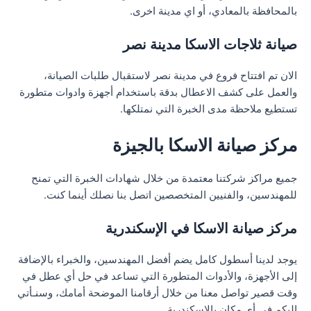
بالمحافظة بالمعادي، أو اي مدينة اخرى.
صيانة ثلاجات الاسكا مدينة نصر
الان تم افتتاح فروع في مدينة نصر لاستقبال طلبات الصيانة،
والعمل على كشف الاعطال بدقة باستخدام أجهزة وادوات متطورة
تستطيع ملاحظة مدى الخبرة التي نمتلكها.
مركز صيانة الاسكا بالجيزة
جميع مراكز شركتنا معتمدة من خلال شهادات الخبرة التي تمنح
للمهندسين، والفنيين المتخصصين اتصل بنا نصلك أينما كنت.
مركز صيانة الاسكا في الإسكندرية
يوجد لدينا أسطول كامل يضم أفضل المهندسين، والخبراء بالإضافة
إلى الأجهزة، والأدوات المتطورة التي تساعد في حل أي عطل في
وقت قصير تواصل معنا من خلال أرقامنا الموضحة أمامك، وسنـأتي
إليكم في أي مكان بالاسكندرية.