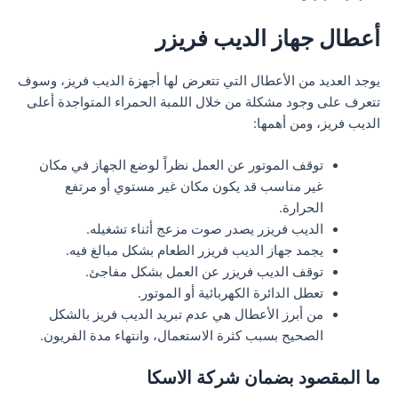
أعطال جهاز الديب فريزر
يوجد العديد من الأعطال التي تتعرض لها أجهزة الديب فريز، وسوف
تتعرف على وجود مشكلة من خلال اللمبة الحمراء المتواجدة أعلى
الديب فريز، ومن أهمها:
توقف الموتور عن العمل نظراً لوضع الجهاز في مكان
غير مناسب قد يكون مكان غير مستوي أو مرتفع
الحرارة.
الديب فريزر يصدر صوت مزعج أثناء تشغيله.
يجمد جهاز الديب فريزر الطعام بشكل مبالغ فيه.
توقف الديب فريزر عن العمل بشكل مفاجئ.
تعطل الدائرة الكهربائية أو الموتور.
من أبرز الأعطال هي عدم تبريد الديب فريز بالشكل
الصحيح بسبب كثرة الاستعمال، وانتهاء مدة الفريون.
ما المقصود بضمان شركة الاسكا