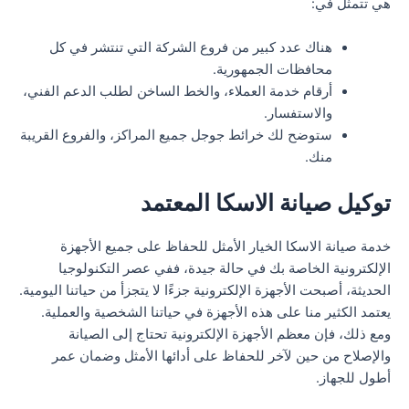
هي تتمثل في:
هناك عدد كبير من فروع الشركة التي تنتشر في كل
محافظات الجمهورية.
أرقام خدمة العملاء، والخط الساخن لطلب الدعم الفني،
والاستفسار.
ستوضح لك خرائط جوجل جميع المراكز، والفروع القريبة
منك.
توكيل صيانة الاسكا المعتمد
خدمة صيانة الاسكا الخيار الأمثل للحفاظ على جميع الأجهزة
الإلكترونية الخاصة بك في حالة جيدة، ففي عصر التكنولوجيا
الحديثة، أصبحت الأجهزة الإلكترونية جزءًا لا يتجزأ من حياتنا اليومية.
يعتمد الكثير منا على هذه الأجهزة في حياتنا الشخصية والعملية.
ومع ذلك، فإن معظم الأجهزة الإلكترونية تحتاج إلى الصيانة
والإصلاح من حين لآخر للحفاظ على أدائها الأمثل وضمان عمر
أطول للجهاز.