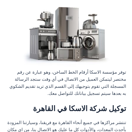
توفر مؤسسة الاسكا أرقام الخط الساخن، وهو عبارة عن رقم
مختصر ليتمكن العميل من الاتصال في أي وقت ستجد الرسالة
المسجلة التي تقوم بتوجيهك إلى القسم الذي تريد تقديم الشكوي
به بعدها سيتم تسجيل بياناتك للتواصل معك.
توكيل شركة الاسكا في القاهرة
تنتشر مراكزها في جميع أنحاء القاهرة مع فريقنا، وسيارتنا المزودة
بأحدث المعدات، والأدوات كل ما عليك هو الاتصال بنا، من اي مكان