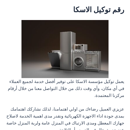
رقم توكيل الاسكا
يعمل توكيل مؤسسة الاسكا على توفير أفضل خدمة لجميع العملاء
في أي مكان، وأي وقت ذلك من خلال التواصل معنا من خلال أرقام
مركزنا المعتمدة.
عزيزي العميل رضاءك من اولي اهتمامنا، لذلك نشاركك اهتمامك
بمدى جودة اداء الاجهزة الكهربائية ونقدر مدى اهمية الخدمة لاصلاح
جهازك المعطل ومدى الارتباك في المنزل عامة ولربة المنزل خاصة