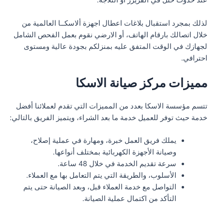
عند حدوث خلل في الفريزر أو الثلاجة.
لذلك بمجرد استقبال بلاغات اعطال اجهزة ألاسكــا العالمية من
خلال اتصالك بارقام الهاتف، أو الارضي نقوم بعمل الفحص الشامل
لجهازك في الوقت المتفق عليه بمنزلكم بجودة عالية ومستوى
احترافي.
مميزات مركز صيانة الاسكا
تتسم مؤسسة الاسكا بعدد من المميزات التي تقدم لعملائنا أفضل
خدمة حيث توفر للعميل خدمة ما بعد الشراء، ويتميز الفريق بالتالي:
يملك فريق العمل خبرة، ومهارة في عملية إصلاح،
وصيانة الأجهزة الكهربائية بمختلف أنواعها.
سرعة تقديم الخدمة في خلال 48 ساعة.
الأسلوب، والطريقة التي يتم التعامل بها مع العملاء.
التواصل مع خدمة العملاء قبل، وبعد الصيانة حتى يتم
التأكد من اكتمال عملية الصيانة.