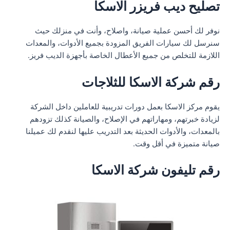
تصليح ديب فريزر الاسكا
نوفر لك أحسن عملية صيانة، واصلاح، وأنت في منزلك حيث
سنرسل لك سيارات الفريق المزودة بجميع الأدوات، والمعدات
اللازمة للتخلص من جميع الأعطال الخاصة بأجهزة الديب فريز.
رقم شركة الاسكا للثلاجات
يقوم مركز الاسكا بعمل دورات تدريبية للعاملين داخل الشركة
لزيادة خبرتهم، ومهاراتهم في الإصلاح، والصيانة كذلك تزودهم
بالمعدات، والأدوات الحديثة بعد التدريب عليها لنقدم لك عميلنا
صيانة متميزة في أقل وقت.
رقم تليفون شركة الاسكا