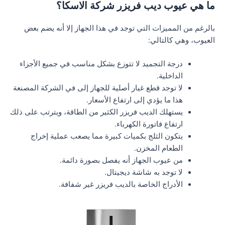
ما هي عيوب ديب فريزر شركة الاسكا؟
بالرغم من المميزات التي توجد في هذا الجهاز إلا أنه يضم بعض
العيوب، وهي كالتالي:
درجة التجميد لا تتوزع بشكل مناسب في جميع الأجزاء
الداخلية.
لا توجد قطع غيار أصلية للجهاز إلى في الشركة المصنعة
هذا ما يؤدي إلى ارتفاع الأسعار.
يستهلك الديب فريزر الكثير من الطاقة، ويترتب على ذلك
ارتفاع فاتورة الكهرباء.
يتكون الثلج بكميات كبيرة مما يصعب عملية إخراج
الطعام المخزن.
من عيوب الجهاز أنه يفصل بصورة دائمة.
لا توجد به شاشة ديجيتال.
الأدراج الخاصة بالديب فريزر غير شفافة.