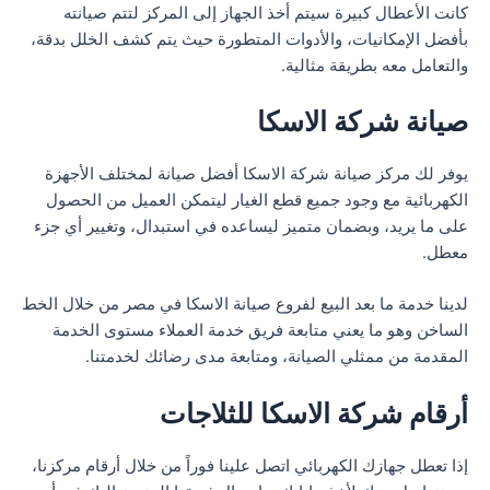
كانت الأعطال كبيرة سيتم أخذ الجهاز إلى المركز لتتم صيانته
بأفضل الإمكانيات، والأدوات المتطورة حيث يتم كشف الخلل بدقة،
والتعامل معه بطريقة مثالية.
صيانة شركة الاسكا
يوفر لك مركز صيانة شركة الاسكا أفضل صيانة لمختلف الأجهزة
الكهربائية مع وجود جميع قطع الغيار ليتمكن العميل من الحصول
على ما يريد، وبضمان متميز ليساعده في استبدال، وتغيير أي جزء
معطل.
لدينا خدمة ما بعد البيع لفروع صيانة الاسكا في مصر من خلال الخط
الساخن وهو ما يعني متابعة فريق خدمة العملاء مستوى الخدمة
المقدمة من ممثلي الصيانة، ومتابعة مدى رضائك لخدمتنا.
أرقام شركة الاسكا للثلاجات
إذا تعطل جهازك الكهربائي اتصل علينا فوراً من خلال أرقام مركزنا،