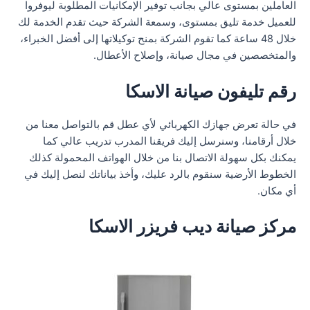
العاملين بمستوى عالي بجانب توفير الإمكانيات المطلوبة ليوفروا
للعميل خدمة تليق بمستوى، وسمعة الشركة حيث تقدم الخدمة لك
خلال 48 ساعة كما تقوم الشركة بمنح توكيلاتها إلى أفضل الخبراء،
والمتخصصين في مجال صيانة، وإصلاح الأعطال.
رقم تليفون صيانة الاسكا
في حالة تعرض جهازك الكهربائي لأي عطل قم بالتواصل معنا من
خلال أرقامنا، وسنرسل إليك فريقنا المدرب تدريب عالي كما
يمكنك بكل سهولة الاتصال بنا من خلال الهواتف المحمولة كذلك
الخطوط الأرضية سنقوم بالرد عليك، وأخذ بياناتك لنصل إليك في
أي مكان.
مركز صيانة ديب فريزر الاسكا