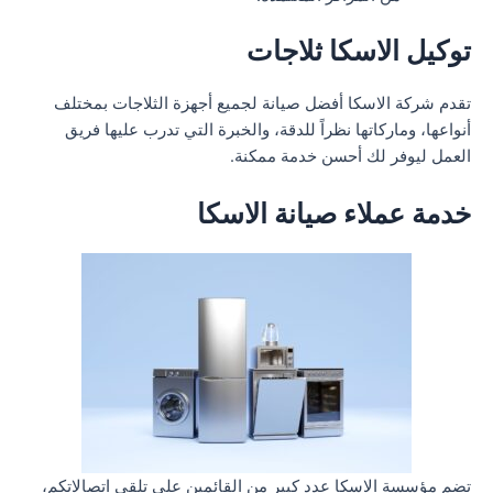
توكيل الاسكا ثلاجات
تقدم شركة الاسكا أفضل صيانة لجميع أجهزة الثلاجات بمختلف
أنواعها، وماركاتها نظراً للدقة، والخبرة التي تدرب عليها فريق
العمل ليوفر لك أحسن خدمة ممكنة.
خدمة عملاء صيانة الاسكا
تضم مؤسسة الاسكا عدد كبير من القائمين على تلقي اتصالاتكم،