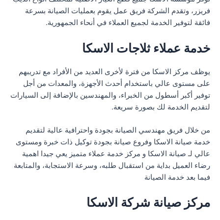
فريزر، وتقدم الشركة فريق عمل يقوم بعمليات الصيانة بسرعة
فائقة لتوفير الخدمة لجميع العملاء في أنحاء الجمهورية.
خدمة عملاء ثلاجات الاسكا
يوظف مركز الاسكا من فترة لأخرى العديد من الأفراد مع تدريبهم
على مستوى عالي باستخدام أحدث الأجهزة، والمعدات من أجل
توفير أكبر أسطول من الخبراء، والمهندسين بالإضافة إلى السيارات
لتقديم الخدمة لك بصورة سريعة.
من خلال فريق مهندسي الصيانة بجودة واحترافية عالية لتقديم
خدمة صيانة الاسكا وفروع صيانة بجودة توكيل ذات خبرة ومستوى
عالي لـ صيانة الاسكا و مركز خدمة عملاء متميز يعي جيدا اهمية
رضاء العميل بداية من استقبال طلبه، وسرعة الاستجابة، والمتابعة
فيما بعد خدمة الصيانة
مركز صيانة شركة الاسكا