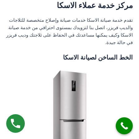
مركز خدمة عملاء الاسكا
تقدم خدمة صيانة الاسكا خدمات صيانة وإصلاح متخصصة للثلاجات
والديب فريزر، اتصل بنا لتزويدك بمستوى احترافي من خدمة صيانة
الاسكا وكيف يمكنها مساعدتك في الحفاظ على ثلاجتك وديب فريزر
في حالة جيدة.
الخط الساخن لصيانة الاسكا