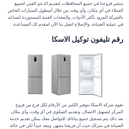
تنتشر فروعنا في جميع المحافظات لتقديم الدعم الفني لجميع
العملاء في أي مكان، وأي وقت من خلال أسطول السيارات الخاص
بالشركة المزود بأكثر الأدوات، والمعدات الفنية المستوردة لتساعد
في عملية الصيانة، والإصلاح اتصل بنا الآن لمقدم لك المساعدة.
رقم تليفون توكيل الاسكا
تقوم شركة الاسكا بتوفير الكثير من الأرقام لكل فرع من فروع
المركز لتسهيل الاتصال، وتقديم الشكوى في أي وقت، وأي مكان
بعد ذلك يتم تسجيل جميع بياناتك للتواصل معك يمكن تقديم خدمة
الصيانة في منزلك حيث أن فريقنا مجهز، ومعد جيداً لكن في حالة