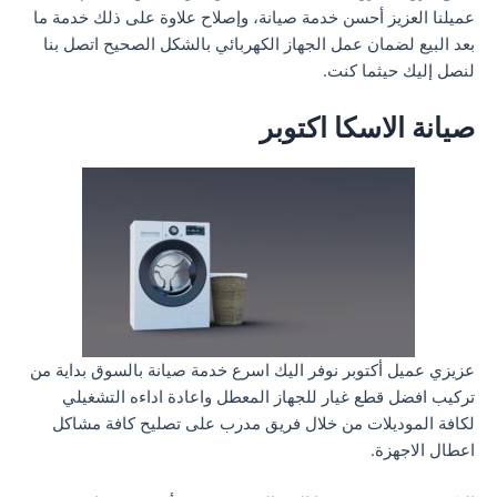
عميلنا العزيز أحسن خدمة صيانة، وإصلاح علاوة على ذلك خدمة ما
بعد البيع لضمان عمل الجهاز الكهربائي بالشكل الصحيح اتصل بنا
لنصل إليك حيثما كنت.
صيانة الاسكا اكتوبر
عزيزي عميل أكتوبر نوفر اليك اسرع خدمة صيانة بالسوق بداية من
تركيب افضل قطع غيار للجهاز المعطل واعادة اداءه التشغيلي
لكافة الموديلات من خلال فريق مدرب على تصليح كافة مشاكل
اعطال الاجهزة.