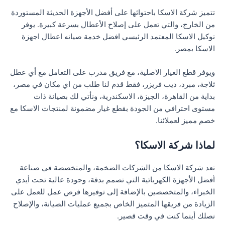
تتميز شركة الاسكا باحتوائها على أفضل الأجهزة الحديثة المستوردة
من الخارج، والتي تعمل على إصلاح الأعطال بسرعة كبيرة. يوفر
توكيل الاسكا المعتمد الرئيسي افضل خدمة صيانه اعطال اجهزة
الاسكا بمصر.
ويوفر قطع الغيار الاصلية، مع فريق مدرب على التعامل مع أي عطل
ثلاجة، مبرد، ديب فريزر، فقط قدم لنا طلب من اي مكان في مصر،
بداية من القاهرة، الجيزة، الاسكندرية، ونأتي لك بصيانة ذات
مستوى احترافي من الجودة بقطع غيار مضمونة لمنتجات الاسكا مع
خصم مميز لعملائنا.
لماذا شركة الاسكا؟
تعد شركة الاسكا من الشركات الضخمة، والمتخصصة في صناعة
أفضل الأجهزة الكهربائية التي تصمم بدقة، وجودة عالية تحت أيدي
الخبراء، والمتخصصين بالإضافة إلى توفيرها فرص عمل للعمل على
الزيادة من فريقها المتميز الخاص بجميع عمليات الصيانة، والإصلاح
نصلك أينما كنت في وقت قصير.