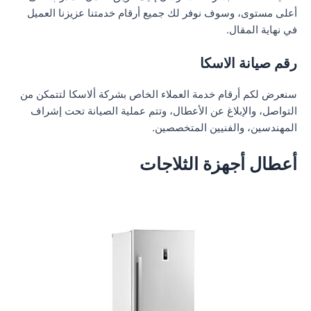
أعلى مستوى، وسوف نوفر لك جميع أرقام خدمتنا عزيزنا العميل
في نهاية المقال.
رقم صيانة الاسكا
سنعرض لكم أرقام خدمة العملاء الخاص بشركة ألاسكا لتتمكن من
التواصل، والإبلاغ عن الأعطال، وتتم عملية الصيانة تحت إشراف
المهندسين، والفنيين المتخصصين.
أعطال أجهزة الثلاجات