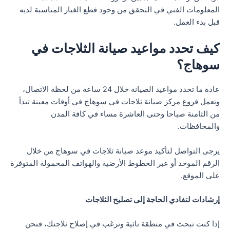
المعلومات الفني في التحقق من وجود قطع الغيار المناسبة لديه
قبل بدء العمل.
كيف تحدد مواعيد صيانة الثلاجات في
سوهاج؟
عادة ما تحدد مواعيد الصيانة خلال 24 ساعة من لحظة الاتصال،
وتعمل فروع مركز صيانة ثلاجات في سوهاج في أوقات معينة تبدأ
من الثامنة صباحا وحتى العاشرة مساء في كافة المدن
والمحافظات.
يرجى التواصل لتأكيد موعد صيانة ثلاجات في سوهاج من خلال
الرقم الموحد أو عبر الخطوط الأرضية والهواتف المحمولة المتوفرة
على الموقع.
إرشادات لتفادي الحاجة إلى تصليح الثلاجات
إذا كنت تبحث في منطقة نائية وترغب في إصلاح ثلاجتك، فنحن