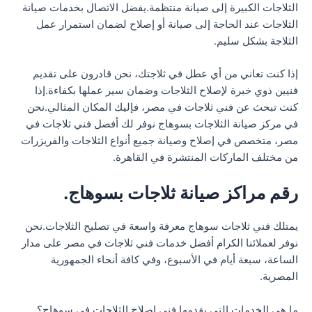
الثلاجات الكبيرة إلى صيانة منتظمة.يفضل الاتصال بخدمات صيانة
الثلاجات عند الحاجة إلى صيانة أو إصلاح لضمان استمرار عمل
الثلاجة بشكل سليم.
إذا كنت تعاني من أي عطل في ثلاجتك، نحن قادرون على تقديم
فنيين ذوي خبرة لإصلاح الثلاجات وضمان سير عملها بكفاءة.إذا
كنت تبحث عن فني ثلاجات في مصر، فإليك المكان المثالي.نحن
في مركز صيانة الثلاجات بسوهاج نوفر لك أفضل فني ثلاجات في
مصر، متخصص في إصلاح وصيانة جميع أنواع الثلاجات والفريزرات
من مختلف الماركات المنتشرة في القاهرة.
رقم مراكز صيانة ثلاجات بسوهاج.
يمتلك فني ثلاجات سوهاج معرفة واسعة في تصليح الثلاجات.نحن
نوفر لعملائنا الكرام أفضل خدمات فني ثلاجات في مصر على مدار
الساعة، سبعة أيام في الأسبوع، وفي كافة أنحاء الجمهورية
المصرية.
ما هي الخدمات التي يقدمها فني إصلاح الثلاجات في سوهاج؟