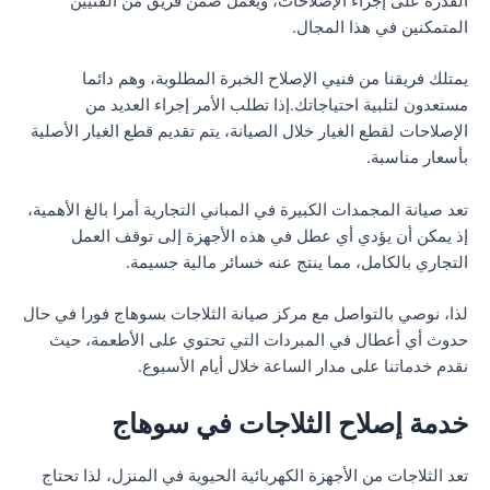
القدرة على إجراء الإصلاحات، ويعمل ضمن فريق من الفنيين
المتمكنين في هذا المجال.
يمتلك فريقنا من فنيي الإصلاح الخبرة المطلوبة، وهم دائما
مستعدون لتلبية احتياجاتك.إذا تطلب الأمر إجراء العديد من
الإصلاحات لقطع الغيار خلال الصيانة، يتم تقديم قطع الغيار الأصلية
بأسعار مناسبة.
تعد صيانة المجمدات الكبيرة في المباني التجارية أمرا بالغ الأهمية،
إذ يمكن أن يؤدي أي عطل في هذه الأجهزة إلى توقف العمل
التجاري بالكامل، مما ينتج عنه خسائر مالية جسيمة.
لذا، نوصي بالتواصل مع مركز صيانة الثلاجات بسوهاج فورا في حال
حدوث أي أعطال في المبردات التي تحتوي على الأطعمة، حيث
نقدم خدماتنا على مدار الساعة خلال أيام الأسبوع.
خدمة إصلاح الثلاجات في سوهاج
تعد الثلاجات من الأجهزة الكهربائية الحيوية في المنزل، لذا تحتاج