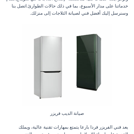
خدماتنا على مدار الأسبوع، بما في ذلك حالات الطوارئ.اتصل بنا
وسنرسل إليك أفضل فني لصيانة الثلاجات إلى منزلك.
صيانة الديب فريزر
يعد فني الفريزر فردا بارعا يتمتع بمهارات تقنية عالية، ويملك