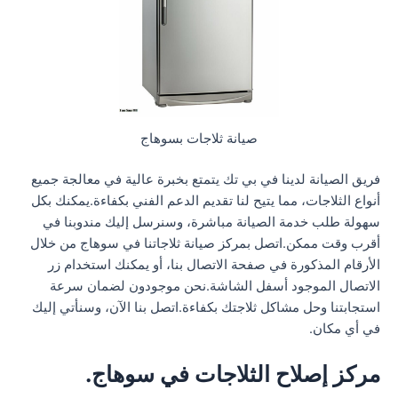
صيانة ثلاجات بسوهاج
فريق الصيانة لدينا في بي تك يتمتع بخبرة عالية في معالجة جميع
أنواع الثلاجات، مما يتيح لنا تقديم الدعم الفني بكفاءة.يمكنك بكل
سهولة طلب خدمة الصيانة مباشرة، وسنرسل إليك مندوبنا في
أقرب وقت ممكن.اتصل بمركز صيانة ثلاجاتنا في سوهاج من خلال
الأرقام المذكورة في صفحة الاتصال بنا، أو يمكنك استخدام زر
الاتصال الموجود أسفل الشاشة.نحن موجودون لضمان سرعة
استجابتنا وحل مشاكل ثلاجتك بكفاءة.اتصل بنا الآن، وسنأتي إليك
في أي مكان.
مركز إصلاح الثلاجات في سوهاج.