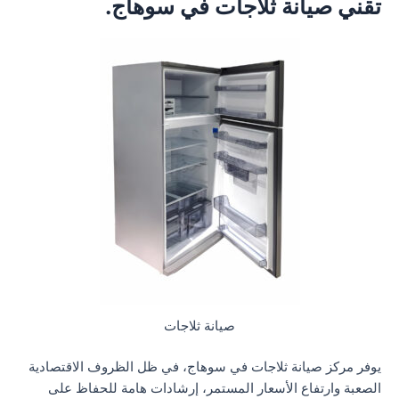
تقني صيانة ثلاجات في سوهاج.
صيانة ثلاجات
يوفر مركز صيانة ثلاجات في سوهاج، في ظل الظروف الاقتصادية
الصعبة وارتفاع الأسعار المستمر، إرشادات هامة للحفاظ على