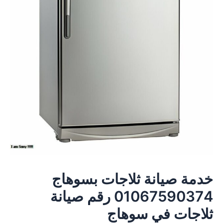
خدمة صيانة ثلاجات بسوهاج
01067590374 رقم صيانة
ثلاجات في سوهاج