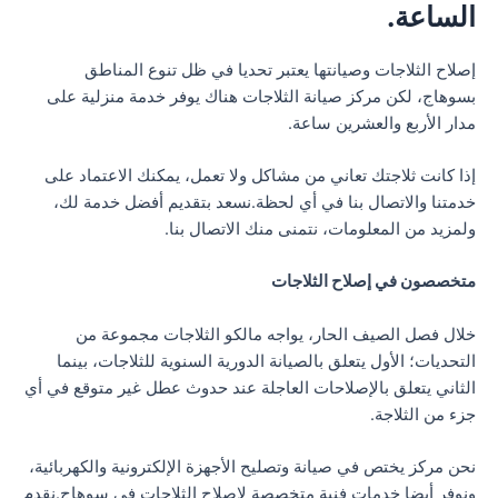
الساعة.
إصلاح الثلاجات وصيانتها يعتبر تحديا في ظل تنوع المناطق
بسوهاج، لكن مركز صيانة الثلاجات هناك يوفر خدمة منزلية على
مدار الأربع والعشرين ساعة.
إذا كانت ثلاجتك تعاني من مشاكل ولا تعمل، يمكنك الاعتماد على
خدمتنا والاتصال بنا في أي لحظة.نسعد بتقديم أفضل خدمة لك،
ولمزيد من المعلومات، نتمنى منك الاتصال بنا.
متخصصون في إصلاح الثلاجات
خلال فصل الصيف الحار، يواجه مالكو الثلاجات مجموعة من
التحديات؛ الأول يتعلق بالصيانة الدورية السنوية للثلاجات، بينما
الثاني يتعلق بالإصلاحات العاجلة عند حدوث عطل غير متوقع في أي
جزء من الثلاجة.
نحن مركز يختص في صيانة وتصليح الأجهزة الإلكترونية والكهربائية،
ونوفر أيضا خدمات فنية متخصصة لإصلاح الثلاجات في سوهاج.نقدم