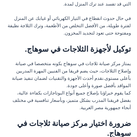
التي قد تفسد عند ترك المنزل لمدة.
في حال حدوث انقطاع في التيار الكهربائي أو غيابك عن المنزل
لفترة طويلة، من الأفضل التخلص من الأطعمة، وترك الثلاجة نظيفة
ومفتوحة حتى تعود لتجديد المخزون.
توكيل لأجهزة الثلاجات في سوهاج.
يمتاز مركز صيانة ثلاجات في سوهاج بكونه متخصصا في صيانة
وإصلاح الثلاجات، حيث يضم فريقا من الفنيين المهرة المدربين
بأعلى مستوى.نقدم أحدث الأجهزة والتقنيات لضمان تنفيذ صيانة
المواقد بأفضل صورة وأعلى جودة.
كما يقوم خبراؤنا بإصلاح جميع أنواع البوتاجازات بكفاءة عالية،
بفضل فريقنا المدرب بشكل متميز، وبأسعار تنافسية في مختلف
أنحاء جمهورية مصر العربية.
ضرورة اختيار مركز صيانة ثلاجات في
سوهاج.