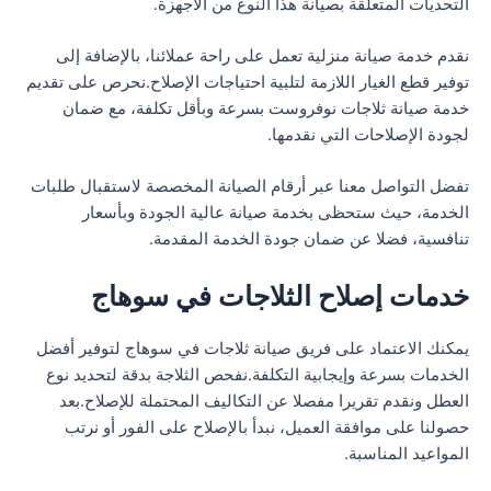
التحديات المتعلقة بصيانة هذا النوع من الأجهزة.
نقدم خدمة صيانة منزلية تعمل على راحة عملائنا، بالإضافة إلى
توفير قطع الغيار اللازمة لتلبية احتياجات الإصلاح.نحرص على تقديم
خدمة صيانة ثلاجات نوفروست بسرعة وبأقل تكلفة، مع ضمان
لجودة الإصلاحات التي نقدمها.
تفضل التواصل معنا عبر أرقام الصيانة المخصصة لاستقبال طلبات
الخدمة، حيث ستحظى بخدمة صيانة عالية الجودة وبأسعار
تنافسية، فضلا عن ضمان جودة الخدمة المقدمة.
خدمات إصلاح الثلاجات في سوهاج
يمكنك الاعتماد على فريق صيانة ثلاجات في سوهاج لتوفير أفضل
الخدمات بسرعة وإيجابية التكلفة.نفحص الثلاجة بدقة لتحديد نوع
العطل ونقدم تقريرا مفصلا عن التكاليف المحتملة للإصلاح.بعد
حصولنا على موافقة العميل، نبدأ بالإصلاح على الفور أو نرتب
المواعيد المناسبة.