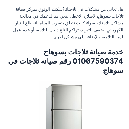
هل تعاني من مشكلات في ثلاجتك؟يمكنك الوثوق بمركز
صيانة
ثلاجات بسوهاج
لإصلاح الأعطال.نحن هنا لدعمك في معالجة
مشاكل ثلاجتك، سواء كانت تتعلق بتسرب المياه، انقطاع التيار
الكهربائي، ضعف التبريد، تراكم الثلج داخل الثلاجة، أو عدم عمل
لمبة الثلاجة، بالإضافة إلى مشاكل أخرى.
خدمة صيانة ثلاجات بسوهاج
01067590374 رقم صيانة ثلاجات في
سوهاج