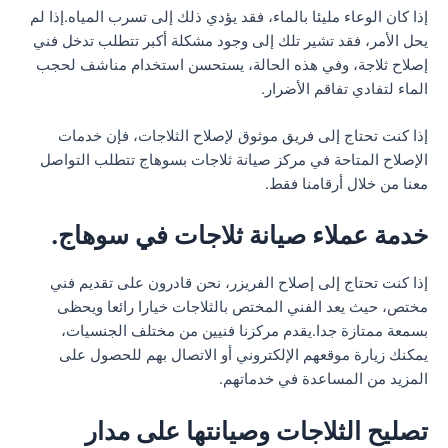
إذا كان الوعاء مليئا بالماء، فقد يؤدي ذلك إلى تسرب المياه.إذا لم
يحل الأمر، فقد تشير تلك إلى وجود مشكلة أكبر تتطلب تدخل فني
إصلاح ثلاجة، وفي هذه الحالة، يستحسن استخدام مناشف لحجب
الماء لتفادي تفاقم الأضرار.
إذا كنت تحتاج إلى فريق موثوق لإصلاح الثلاجات، فإن خدمات
الإصلاح المتاحة في مركز صيانة ثلاجات بسوهاج تتطلب التواصل
معنا من خلال أرقامنا فقط.
خدمة عملاء صيانة ثلاجات في سوهاج.
إذا كنت تحتاج إلى إصلاح الفريزر، نحن قادرون على تقديم فني
مختص، حيث يعد الفني المختص بالثلاجات خيارا رائعا ويحظى
بسمعة ممتازة جدا.يقدم مركزنا فنيين من مختلف الجنسيات،
يمكنك زيارة موقعهم الإلكتروني أو الاتصال بهم للحصول على
المزيد من المساعدة في خدماتهم.
تصليح الثلاجات وصيانتها على مدار