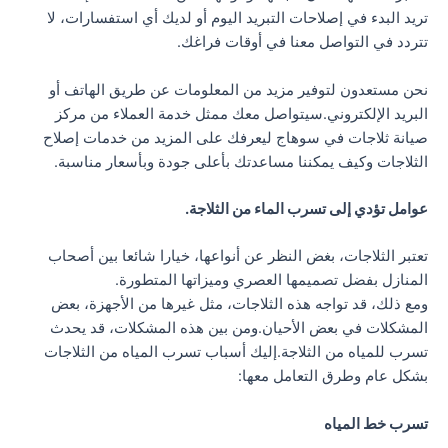
تريد البدء في إصلاحات التبريد اليوم أو لديك أي استفسارات، لا
تتردد في التواصل معنا في أوقات فراغك.
نحن مستعدون لتوفير مزيد من المعلومات عن طريق الهاتف أو
البريد الإلكتروني.سيتواصل معك ممثل خدمة العملاء من مركز
صيانة ثلاجات في سوهاج ليعرفك على المزيد من خدمات إصلاح
الثلاجات وكيف يمكننا مساعدتك بأعلى جودة وبأسعار مناسبة.
عوامل تؤدي إلى تسرب الماء من الثلاجة.
تعتبر الثلاجات، بغض النظر عن أنواعها، خيارا شائعا بين أصحاب
المنازل بفضل تصميمها العصري وميزاتها المتطورة.
ومع ذلك، قد تواجه هذه الثلاجات، مثل غيرها من الأجهزة، بعض
المشكلات في بعض الأحيان.ومن بين هذه المشكلات، قد يحدث
تسرب للمياه من الثلاجة.إليك أسباب تسرب المياه من الثلاجات
بشكل عام وطرق التعامل معها:
تسرب خط المياه