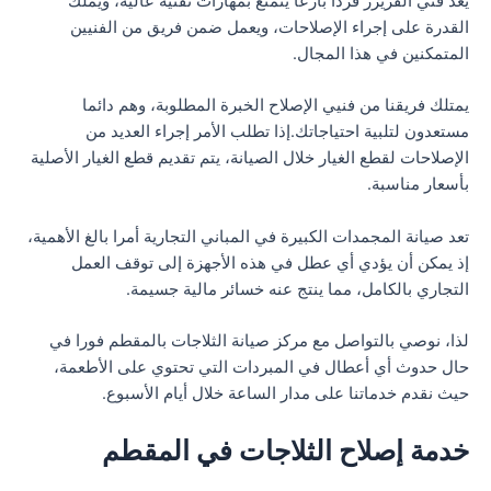
يعد فني الفريزر فردا بارعا يتمتع بمهارات تقنية عالية، ويملك
القدرة على إجراء الإصلاحات، ويعمل ضمن فريق من الفنيين
المتمكنين في هذا المجال.
يمتلك فريقنا من فنيي الإصلاح الخبرة المطلوبة، وهم دائما
مستعدون لتلبية احتياجاتك.إذا تطلب الأمر إجراء العديد من
الإصلاحات لقطع الغيار خلال الصيانة، يتم تقديم قطع الغيار الأصلية
بأسعار مناسبة.
تعد صيانة المجمدات الكبيرة في المباني التجارية أمرا بالغ الأهمية،
إذ يمكن أن يؤدي أي عطل في هذه الأجهزة إلى توقف العمل
التجاري بالكامل، مما ينتج عنه خسائر مالية جسيمة.
لذا، نوصي بالتواصل مع مركز صيانة الثلاجات بالمقطم فورا في
حال حدوث أي أعطال في المبردات التي تحتوي على الأطعمة،
حيث نقدم خدماتنا على مدار الساعة خلال أيام الأسبوع.
خدمة إصلاح الثلاجات في المقطم