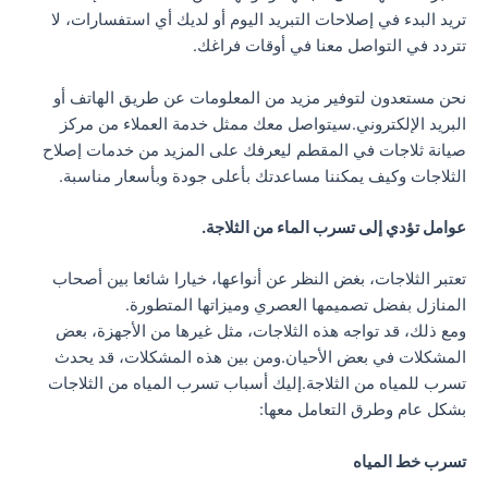
تريد البدء في إصلاحات التبريد اليوم أو لديك أي استفسارات، لا
تتردد في التواصل معنا في أوقات فراغك.
نحن مستعدون لتوفير مزيد من المعلومات عن طريق الهاتف أو
البريد الإلكتروني.سيتواصل معك ممثل خدمة العملاء من مركز
صيانة ثلاجات في المقطم ليعرفك على المزيد من خدمات إصلاح
الثلاجات وكيف يمكننا مساعدتك بأعلى جودة وبأسعار مناسبة.
عوامل تؤدي إلى تسرب الماء من الثلاجة.
تعتبر الثلاجات، بغض النظر عن أنواعها، خيارا شائعا بين أصحاب
المنازل بفضل تصميمها العصري وميزاتها المتطورة.
ومع ذلك، قد تواجه هذه الثلاجات، مثل غيرها من الأجهزة، بعض
المشكلات في بعض الأحيان.ومن بين هذه المشكلات، قد يحدث
تسرب للمياه من الثلاجة.إليك أسباب تسرب المياه من الثلاجات
بشكل عام وطرق التعامل معها:
تسرب خط المياه