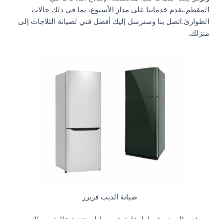
المقطم.نقدم خدماتنا على مدار الأسبوع، بما في ذلك حالات
الطوارئ.اتصل بنا وسنرسل إليك أفضل فني لصيانة الثلاجات إلى
منزلك.
صيانة الديب فريزر