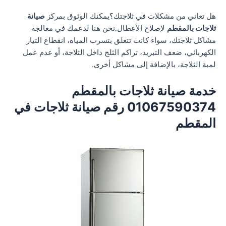
هل تعاني من مشكلات في ثلاجتك؟يمكنك الوثوق بمركز
صيانة
ثلاجات بالمقطم
لإصلاح الأعطال.نحن هنا لدعمك في معالجة
مشاكل ثلاجتك، سواء كانت تتعلق بتسرب المياه، انقطاع التيار
الكهربائي، ضعف التبريد، تراكم الثلج داخل الثلاجة، أو عدم عمل
لمبة الثلاجة، بالإضافة إلى مشاكل أخرى.
خدمة صيانة ثلاجات بالمقطم
01067590374 رقم صيانة ثلاجات في
المقطم