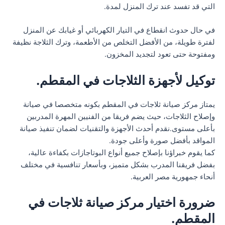
التي قد تفسد عند ترك المنزل لمدة.
في حال حدوث انقطاع في التيار الكهربائي أو غيابك عن المنزل
لفترة طويلة، من الأفضل التخلص من الأطعمة، وترك الثلاجة نظيفة
ومفتوحة حتى تعود لتجديد المخزون.
توكيل لأجهزة الثلاجات في المقطم.
يمتاز مركز صيانة ثلاجات في المقطم بكونه متخصصا في صيانة
وإصلاح الثلاجات، حيث يضم فريقا من الفنيين المهرة المدربين
بأعلى مستوى.نقدم أحدث الأجهزة والتقنيات لضمان تنفيذ صيانة
المواقد بأفضل صورة وأعلى جودة.
كما يقوم خبراؤنا بإصلاح جميع أنواع البوتاجازات بكفاءة عالية،
بفضل فريقنا المدرب بشكل متميز، وبأسعار تنافسية في مختلف
أنحاء جمهورية مصر العربية.
ضرورة اختيار مركز صيانة ثلاجات في
المقطم.