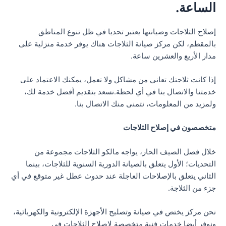
الساعة.
إصلاح الثلاجات وصيانتها يعتبر تحديا في ظل تنوع المناطق
بالمقطم، لكن مركز صيانة الثلاجات هناك يوفر خدمة منزلية على
مدار الأربع والعشرين ساعة.
إذا كانت ثلاجتك تعاني من مشاكل ولا تعمل، يمكنك الاعتماد على
خدمتنا والاتصال بنا في أي لحظة.نسعد بتقديم أفضل خدمة لك،
ولمزيد من المعلومات، نتمنى منك الاتصال بنا.
متخصصون في إصلاح الثلاجات
خلال فصل الصيف الحار، يواجه مالكو الثلاجات مجموعة من
التحديات؛ الأول يتعلق بالصيانة الدورية السنوية للثلاجات، بينما
الثاني يتعلق بالإصلاحات العاجلة عند حدوث عطل غير متوقع في أي
جزء من الثلاجة.
نحن مركز يختص في صيانة وتصليح الأجهزة الإلكترونية والكهربائية،
ونوفر أيضا خدمات فنية متخصصة لإصلاح الثلاجات في