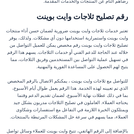
رضاهم التام عن المنتجات والخدمات المقدمة.
رقم تصليح ثلاجات وايت بوينت
تعتبر خدمات ثلاجات وايت بوينت ضرورية لضمان حسن أداء منتجات
وايت بوينت واستمرارية استخدامها دون أي مشكلات. ولذلك، يوفر
تصليح ثلاجات وايت بوينت رقم مخصص يمكن للعميل التواصل من
خلاله عند الحاجة للدعم الفني أو خدمات الثلاجات. يسهم هذا الرقم
في تسهيل عملية التواصل بين المستخدمين وفريق الثلاجات، مما
يتيح لهم الحصول على المساعدة الفورية والمهنية.
للتواصل مع ثلاجات وايت بوينت ، يمكنكم الاتصال بالرقم المخصص
الذي تم تعيينه لهذه الخدمة. هذا الرقم يعمل طوال أيام الأسبوع،
بما في ذلك عطلات نهاية الأسبوع، لضمان تقديم الدعم وقتما
يحتاجه العملاء. العاملون في تصليح الثلاجات مدربون بشكل جيد
ويمتلكون الخبرة اللازمة في التفاعل مع استفسارات وشكاوى
العملاء، مما يسهم في سرعة حل المشكلات المرتبطة بالمنتجات.
بالإضافة إلى الرقم الهاتفي، تتيح وايت بوينت للعملاء وسائل تواصل