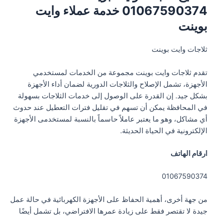
01067590374 خدمة عملاء وايت
بوينت
ثلاجات وايت بوينت
تقدم ثلاجات وايت بوينت مجموعة من الخدمات لمستخدمي
الأجهزة، تشمل الإصلاح والثلاجات الدورية لضمان أداء الأجهزة
بشكل جيد. إن القدرة على الوصول إلى خدمات الثلاجات بسهولة
في المحافظة يمكن أن تسهم في تقليل فترات التعطيل عند حدوث
أي مشاكل، وهو ما يعتبر عاملاً حاسماً بالنسبة لمستخدمى الأجهزة
الإلكترونية في الحياة الحديثة.
ارقام الهاتف
01067590374
من جهة أخرى، أهمية الحفاظ على الأجهزة الكهربائية في حالة عمل
جيدة لا تقتصر فقط على زيادة عمرها الافتراضي، بل تشمل أيضًا