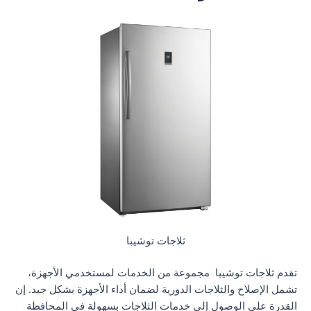
ثلاجات توشيبا
تقدم ثلاجات توشيبا مجموعة من الخدمات لمستخدمي الأجهزة،
تشمل الإصلاح والثلاجات الدورية لضمان أداء الأجهزة بشكل جيد. إن
القدرة على الوصول إلى خدمات الثلاجات بسهولة في المحافظة