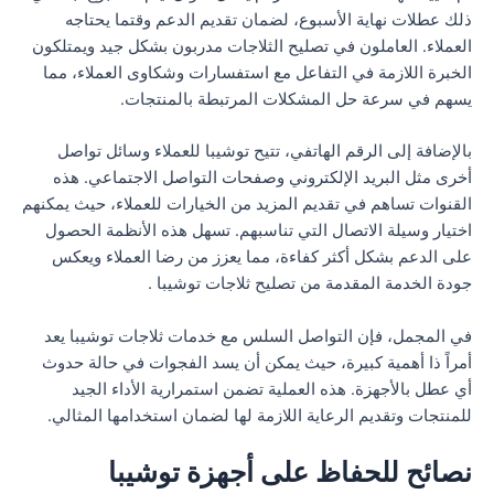
ذلك عطلات نهاية الأسبوع، لضمان تقديم الدعم وقتما يحتاجه
العملاء. العاملون في تصليح الثلاجات مدربون بشكل جيد ويمتلكون
الخبرة اللازمة في التفاعل مع استفسارات وشكاوى العملاء، مما
يسهم في سرعة حل المشكلات المرتبطة بالمنتجات.
بالإضافة إلى الرقم الهاتفي، تتيح توشيبا للعملاء وسائل تواصل
أخرى مثل البريد الإلكتروني وصفحات التواصل الاجتماعي. هذه
القنوات تساهم في تقديم المزيد من الخيارات للعملاء، حيث يمكنهم
اختيار وسيلة الاتصال التي تناسبهم. تسهل هذه الأنظمة الحصول
على الدعم بشكل أكثر كفاءة، مما يعزز من رضا العملاء ويعكس
جودة الخدمة المقدمة من تصليح ثلاجات توشيبا .
في المجمل، فإن التواصل السلس مع خدمات ثلاجات توشيبا يعد
أمراً ذا أهمية كبيرة، حيث يمكن أن يسد الفجوات في حالة حدوث
أي عطل بالأجهزة. هذه العملية تضمن استمرارية الأداء الجيد
للمنتجات وتقديم الرعاية اللازمة لها لضمان استخدامها المثالي.
نصائح للحفاظ على أجهزة توشيبا